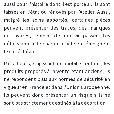
aussi pour l’histoire dont il est porteur. Ils sont
laissés en l’état ou rénovés par l’Atelier. Aussi,
malgré les soins apportés, certaines pièces
peuvent présenter des traces, des manques
ou rayures, témoins de leur vie passée. Les
détails photo de chaque article en témoignent
le cas échéant.
Par ailleurs, s’agissant du mobilier enfant, les
produits proposés à la vente étant anciens, ils
ne répondent plus aux normes de sécurité en
vigueur en France et dans l’Union Européenne.
Ils peuvent donc présenter un risque s’ils ne
sont pas strictement destinés à la décoration.