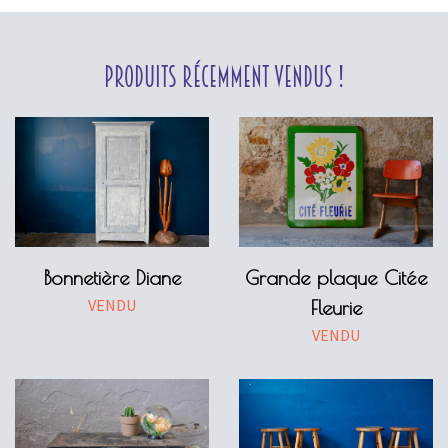
Produits récemment vendus !
Bonnetière Diane
Grande plaque Citée
VENDU
Fleurie
VENDU