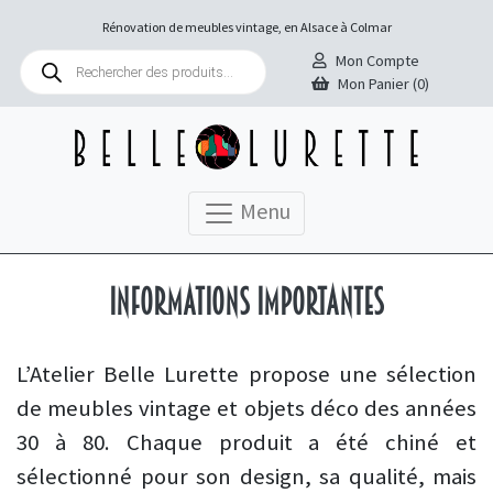
Rénovation de meubles vintage, en Alsace à Colmar
Recherche
Mon Compte
de
Mon Panier (0)
produits
Menu
Informations importantes
L’Atelier Belle Lurette propose une sélection
de meubles vintage et objets déco des années
30 à 80. Chaque produit a été chiné et
sélectionné pour son design, sa qualité, mais