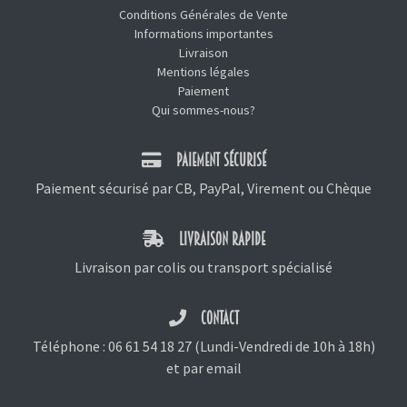
Conditions Générales de Vente
Informations importantes
Livraison
Mentions légales
Paiement
Qui sommes-nous?
PAIEMENT SÉCURISÉ
Paiement sécurisé par CB, PayPal, Virement ou Chèque
LIVRAISON RAPIDE
Livraison par colis ou transport spécialisé
CONTACT
Téléphone :
06 61 54 18 27
(Lundi-Vendredi de 10h à 18h)
et
par email