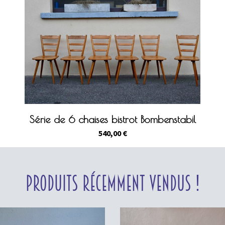
Série de 6 chaises bistrot Bombenstabil
540,00
€
Produits récemment vendus !