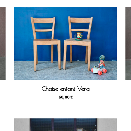
Chaise enfant Vera
60,00
€