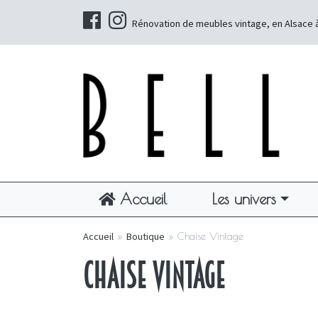
Rénovation de meubles vintage, en Alsace 
Accueil
Les univers
Accueil
»
Boutique
»
Chaise Vintage
Chaise Vintage