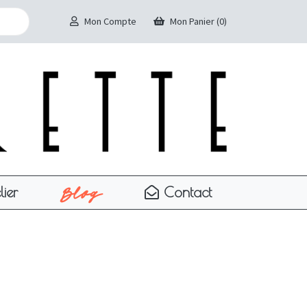
Mon Compte
Mon Panier (0)
Blog
lier
Contact