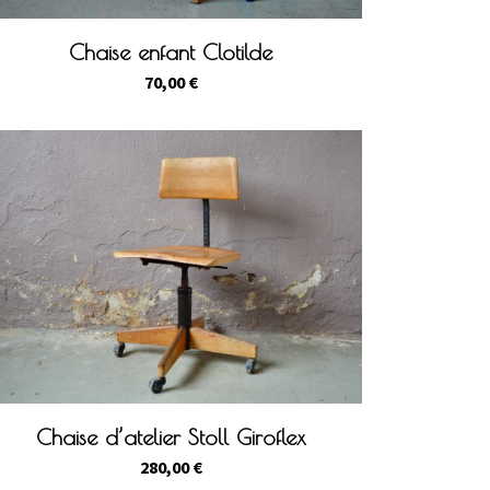
Chaise enfant Clotilde
70,00
€
Chaise d’atelier Stoll Giroflex
280,00
€