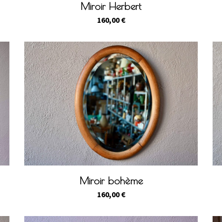
Miroir Herbert
160,00
€
Miroir bohème
160,00
€