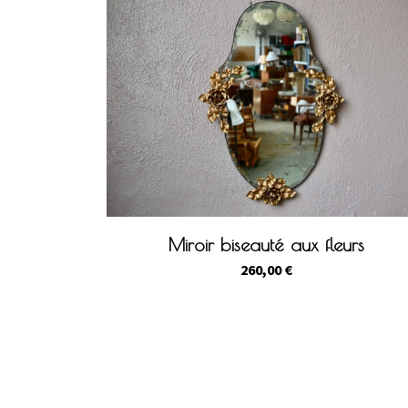
Miroir biseauté aux fleurs
260,00
€