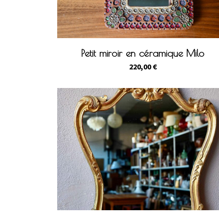
Petit miroir en céramique Milo
220,00
€