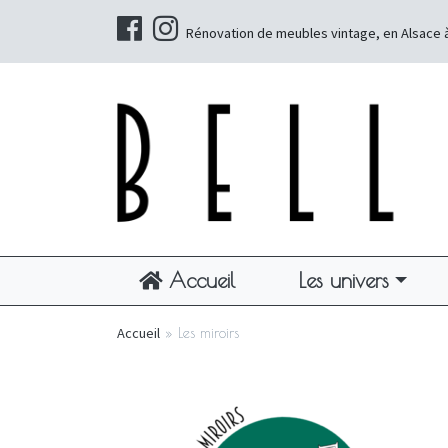
Rénovation de meubles vintage, en Alsace 
Accueil
Les univers
Accueil
»
Les miroirs