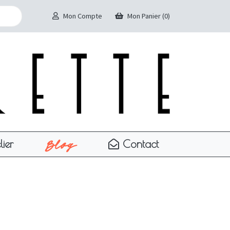
Mon Compte
Mon Panier (0)
Blog
lier
Contact