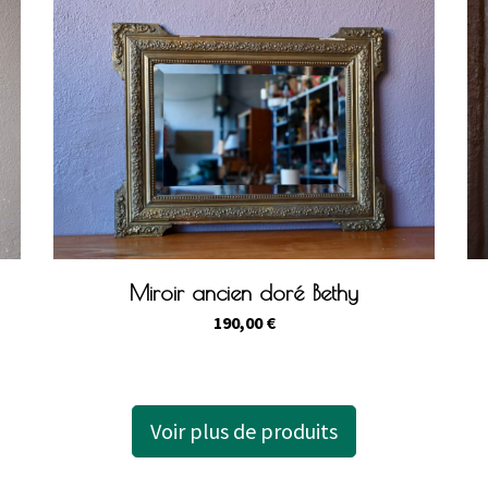
Miroir ancien doré Bethy
190,00
€
Voir plus de produits