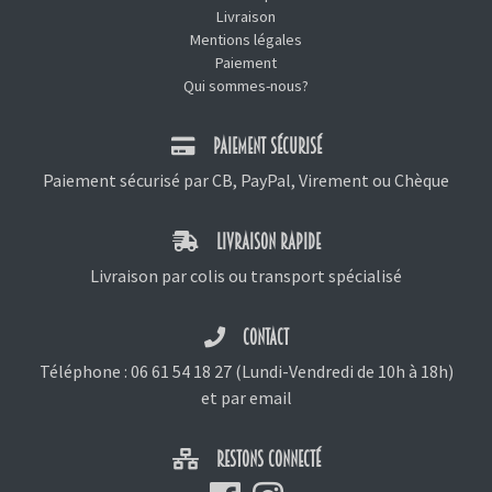
Livraison
Mentions légales
Paiement
Qui sommes-nous?
PAIEMENT SÉCURISÉ
Paiement sécurisé par CB, PayPal, Virement ou Chèque
LIVRAISON RAPIDE
Livraison par colis ou transport spécialisé
CONTACT
Téléphone :
06 61 54 18 27
(Lundi-Vendredi de 10h à 18h)
et
par email
RESTONS CONNECTÉ