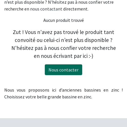
n’est plus disponible ? N'hésitez pas à nous confier votre
recherche en
nous contactant
directement.
Aucun produit trouvé
Zut ! Vous n'avez pas trouvé le produit tant
convoité ou celui-ci n’est plus disponible ?
N'hésitez pas à nous confier votre recherche
en nous écrivant par ici :-)
Nous contacter
Nous vous proposons ici d’anciennes bassines en zinc !
Choisissez votre belle grande bassine en zinc.