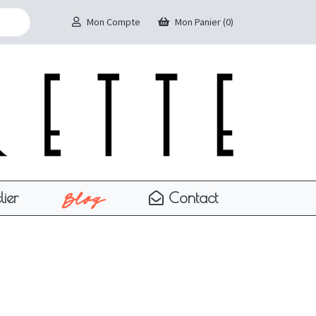
Mon Compte
Mon Panier (0)
Blog
lier
Contact