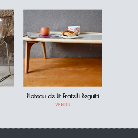
Plateau de lit Fratelli Reguitti
VENDU