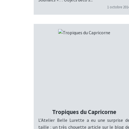
1 octobre 201
Tropiques du Capricorne
L’Atelier Belle Lurette a eu une surprise d
taille : un très chouette article sur le blog d