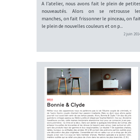
A l’atelier, nous avons fait le plein de petite
nouveautés. Alors on se retrousse le
manches, on fait frissonner le pinceau, on fai
le plein de nouvelles couleurs et on p...
2 juin 201