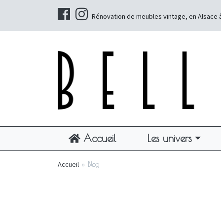
Rénovation de meubles vintage, en Alsace 
Accueil
Les univers
Accueil
»
Blog