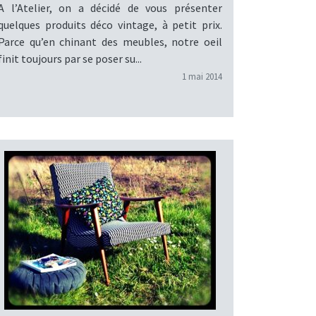
A l’Atelier, on a décidé de vous présenter
quelques produits déco vintage, à petit prix.
Parce qu’en chinant des meubles, notre oeil
finit toujours par se poser su...
1 mai 2014