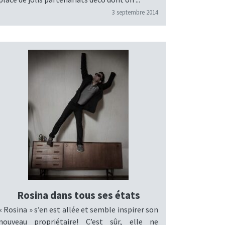
3 septembre 2014
Rosina dans tous ses états
« Rosina » s’en est allée et semble inspirer son
nouveau propriétaire! C’est sûr, elle ne