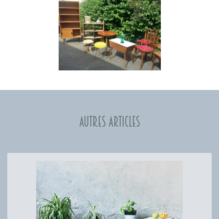
Autres articles