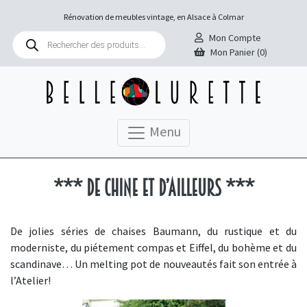
Rénovation de meubles vintage, en Alsace à Colmar
Recherche
Mon Compte
de
Mon Panier (0)
produits
Menu
*** De chine et d’ailleurs ***
De jolies séries de chaises Baumann, du rustique et du
moderniste, du piétement compas et Eiffel, du bohème et du
scandinave… Un melting pot de nouveautés fait son entrée à
l’Atelier!