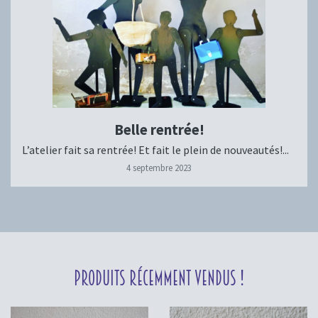
Belle rentrée!
L’atelier fait sa rentrée! Et fait le plein de nouveautés!...
4 septembre 2023
Produits récemment vendus !