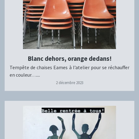
Blanc dehors, orange dedans!
Tempête de chaises Eames à l’atelier pour se réchauffer
en couleur…....
2 décembre 2023