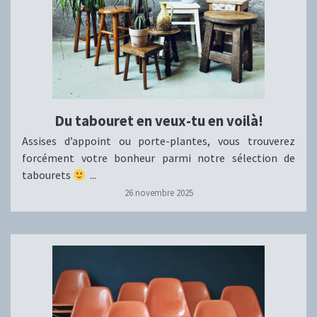
Du tabouret en veux-tu en voilà!
Assises d’appoint ou porte-plantes, vous trouverez
forcément votre bonheur parmi notre sélection de
tabourets
...
26 novembre 2025