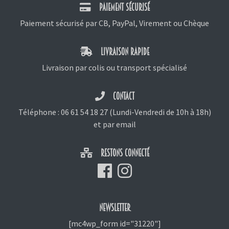
PAIEMENT SÉCURISÉ
Paiement sécurisé par CB, PayPal, Virement ou Chèque
LIVRAISON RAPIDE
Livraison par colis ou transport spécialisé
CONTACT
Téléphone :
06 61 54 18 27
(Lundi-Vendredi de 10h à 18h)
et
par email
RESTONS CONNECTÉ
NEWSLETTER
[mc4wp_form id="31220"]