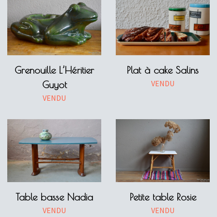
Grenouille L’Héritier
Plat à cake Salins
VENDU
Guyot
VENDU
Table basse Nadia
Petite table Rosie
VENDU
VENDU