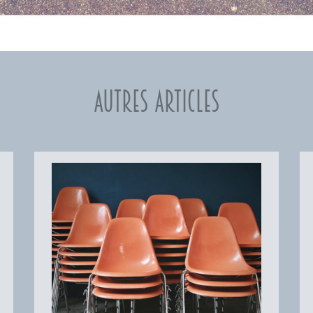
Autres articles