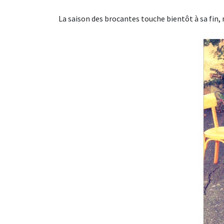
La saison des brocantes touche bientôt à sa fin,