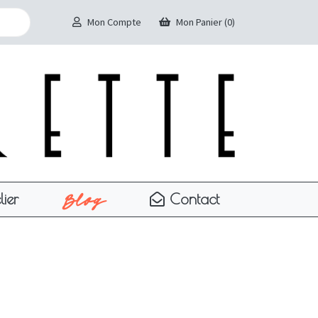
Mon Compte
Mon Panier (0)
Blog
lier
Contact