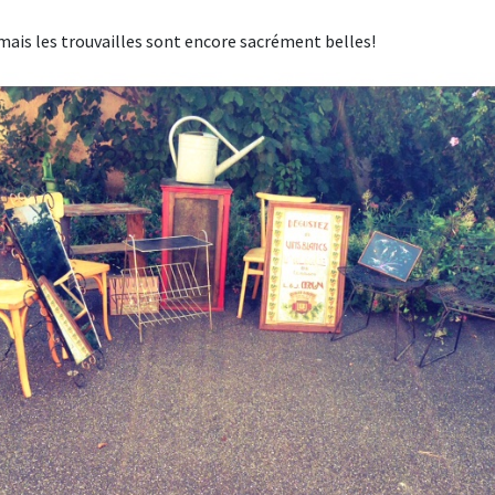
 mais les trouvailles sont encore sacrément belles!