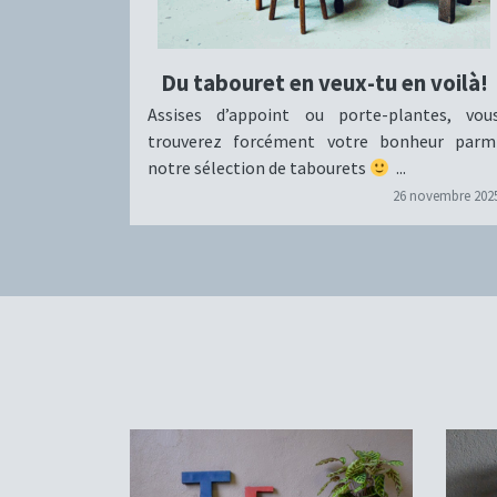
Du tabouret en veux-tu en voilà!
Assises d’appoint ou porte-plantes, vou
trouverez forcément votre bonheur parm
notre sélection de tabourets
...
26 novembre 202