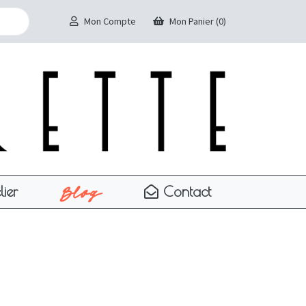
Mon Compte
Mon Panier (0)
Blog
lier
Contact