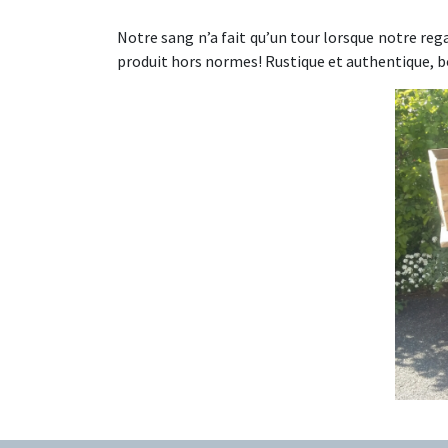
Notre sang n’a fait qu’un tour lorsque notre reg
produit hors normes! Rustique et authentique, bo