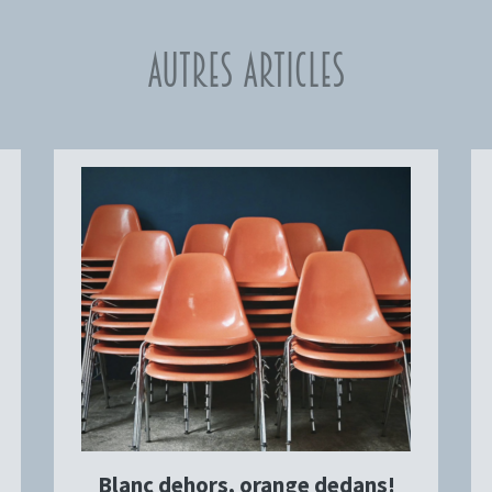
Autres articles
Blanc dehors, orange dedans!