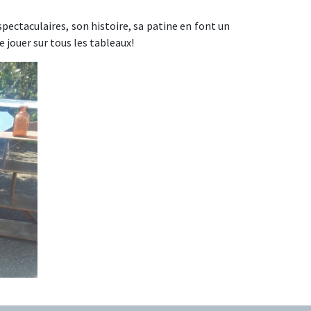
pectaculaires, son histoire, sa patine en font un
 jouer sur tous les tableaux!