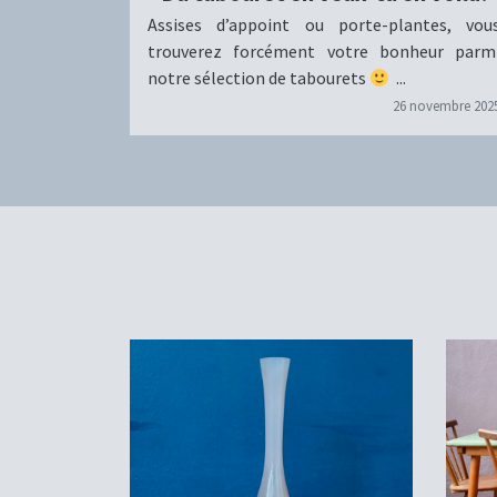
Assises d’appoint ou porte-plantes, vou
trouverez forcément votre bonheur parm
notre sélection de tabourets
...
26 novembre 202