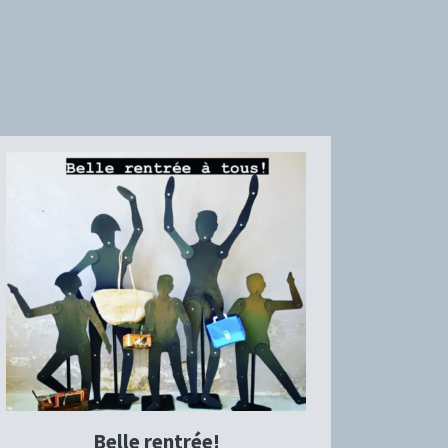
Belle rentrée!