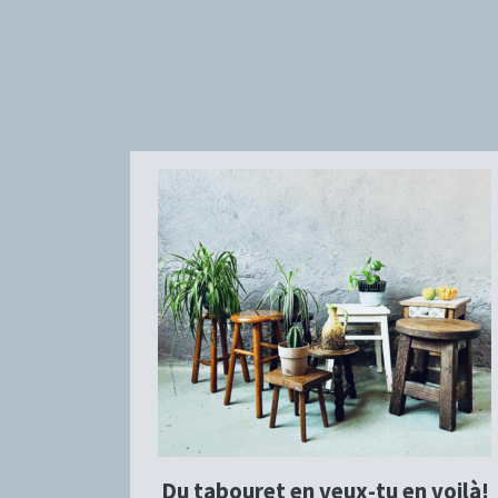
Du tabouret en veux-tu en voilà!