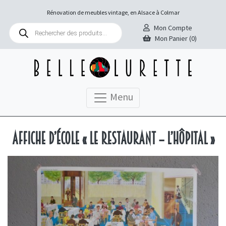
Rénovation de meubles vintage, en Alsace à Colmar
Recherche
Mon Compte
de
Mon Panier (0)
produits
Menu
Affiche d’école « Le restaurant – L’hôpital »