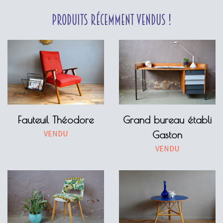
Produits récemment vendus !
Fauteuil Théodore
Grand bureau établi
VENDU
Gaston
VENDU