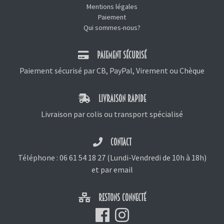
Mentions légales
Paiement
Qui sommes-nous?
PAIEMENT SÉCURISÉ
Paiement sécurisé par CB, PayPal, Virement ou Chèque
LIVRAISON RAPIDE
Livraison par colis ou transport spécialisé
CONTACT
Téléphone :
06 61 54 18 27
(Lundi-Vendredi de 10h à 18h)
et
par email
RESTONS CONNECTÉ