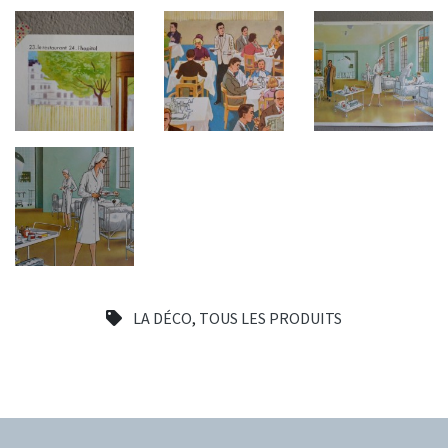
LA DÉCO
,
TOUS LES PRODUITS