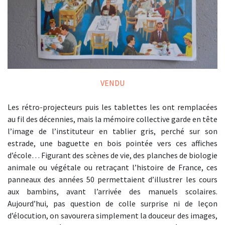
VENDU
Les rétro-projecteurs puis les tablettes les ont remplacées
au fil des décennies, mais la mémoire collective garde en tête
l’image de l’instituteur en tablier gris, perché sur son
estrade, une baguette en bois pointée vers ces affiches
d’école… Figurant des scènes de vie, des planches de biologie
animale ou végétale ou retraçant l’histoire de France, ces
panneaux des années 50 permettaient d’illustrer les cours
aux bambins, avant l’arrivée des manuels scolaires.
Aujourd’hui, pas question de colle surprise ni de leçon
d’élocution, on savourera simplement la douceur des images,