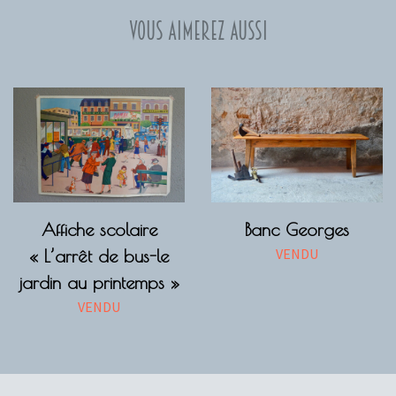
Vous aimerez aussi
Affiche scolaire
Banc Georges
VENDU
« L’arrêt de bus-le
jardin au printemps »
VENDU