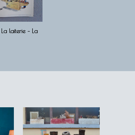
a laiterie – La