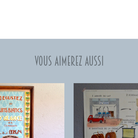
Vous aimerez aussi