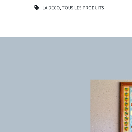
LA DÉCO
,
TOUS LES PRODUITS