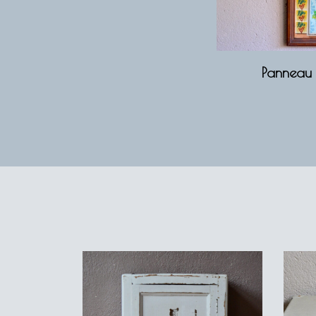
Panneau p