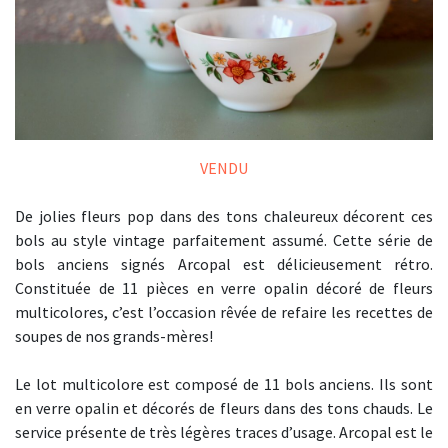
VENDU
De jolies fleurs pop dans des tons chaleureux décorent ces
bols au style vintage parfaitement assumé. Cette série de
bols anciens signés Arcopal est délicieusement rétro.
Constituée de 11 pièces en verre opalin décoré de fleurs
multicolores, c’est l’occasion rêvée de refaire les recettes de
soupes de nos grands-mères!
Le lot multicolore est composé de 11 bols anciens. Ils sont
en verre opalin et décorés de fleurs dans des tons chauds. Le
service présente de très légères traces d’usage. Arcopal est le