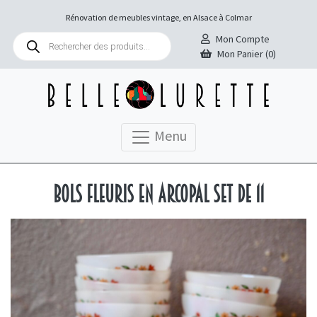
Rénovation de meubles vintage, en Alsace à Colmar
Recherche
Mon Compte
de
Mon Panier (0)
produits
Menu
Bols fleuris en Arcopal set de 11