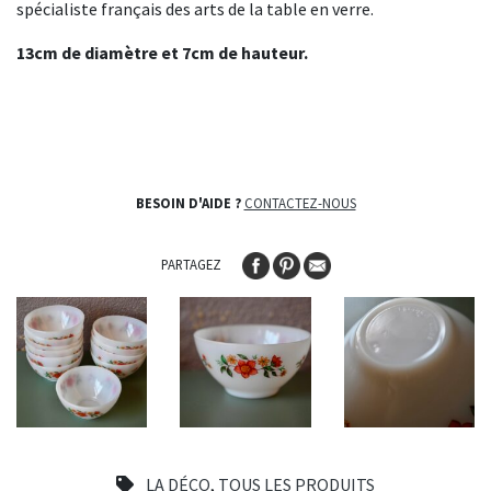
spécialiste français des arts de la table en verre.
13cm de diamètre et 7cm de hauteur.
BESOIN D'AIDE ?
CONTACTEZ-NOUS
PARTAGEZ
LA DÉCO
,
TOUS LES PRODUITS