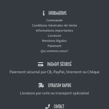
INFORMATIONS
Commande
Conditions Générales de Vente
Informations importantes
Livraison
Mentions légales
Paiement
Qui sommes-nous?
PAIEMENT SÉCURISÉ
Paiement sécurisé par CB, PayPal, Virement ou Chèque
LIVRAISON RAPIDE
Livraison par colis ou transport spécialisé
CONTACT