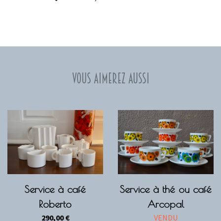
Vous aimerez aussi
Service à café
Service à thé ou café
Roberto
Arcopal
290,00
€
VENDU