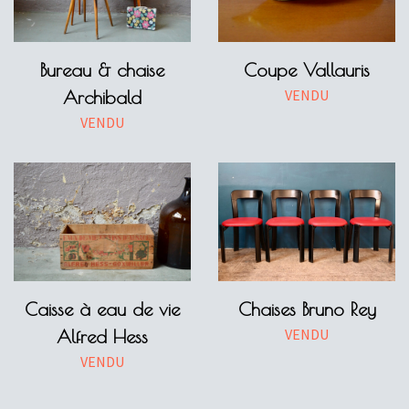
Bureau & chaise
Coupe Vallauris
VENDU
Archibald
VENDU
Caisse à eau de vie
Chaises Bruno Rey
VENDU
Alfred Hess
VENDU