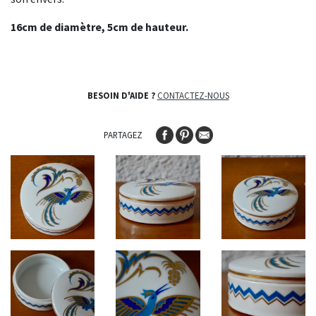
16cm de diamètre, 5cm de hauteur.
BESOIN D'AIDE ?
CONTACTEZ-NOUS
PARTAGEZ