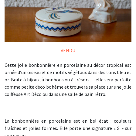
VENDU
Cette jolie bonbonnière en porcelaine au décor tropical est
ornée d’un oiseau et de motifs végétaux dans des tons bleu et
or. Boîte à bijoux, à bonbons ou à trésors… elle sera parfaite
comme petite déco bohème et trouvera sa place sur une jolie
coiffeuse Art Déco ou dans une salle de bain rétro.
La bonbonnière en porcelaine est en bel état : couleurs
fraîches et jolies formes. Elle porte une signature « S » sur
son envers.