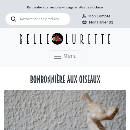
Rénovation de meubles vintage, en Alsace à Colmar
Recherche
Mon Compte
de
Mon Panier (0)
produits
Menu
Bonbonnière aux oiseaux