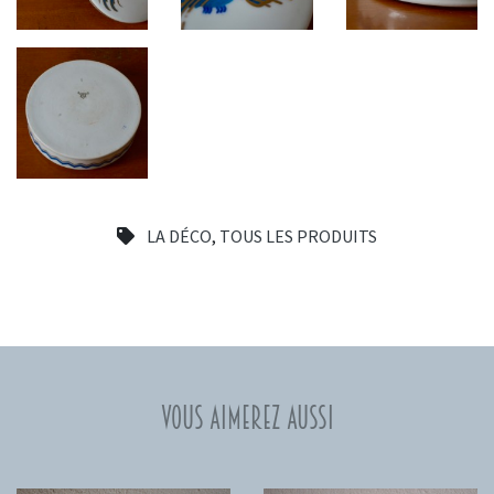
LA DÉCO
,
TOUS LES PRODUITS
Vous aimerez aussi