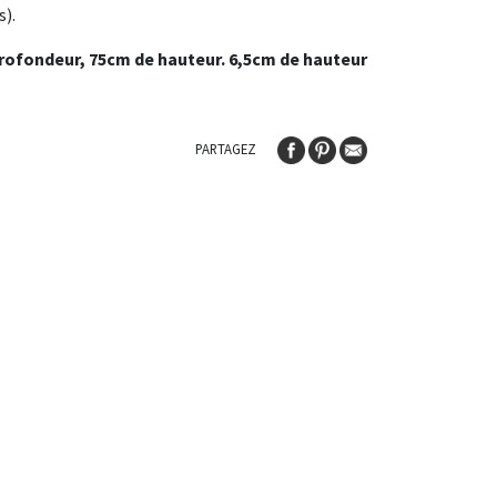
s).
profondeur, 75cm de hauteur. 6,5cm de hauteur
PARTAGEZ