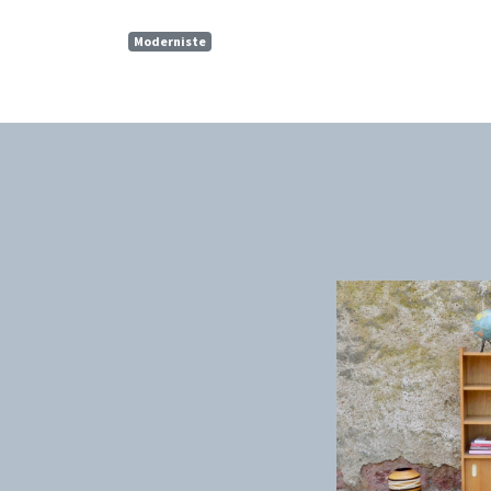
Moderniste