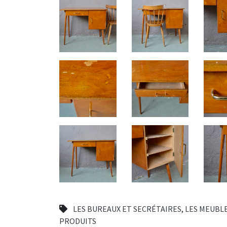
LES BUREAUX ET SECRÉTAIRES
,
LES MEUBL
PRODUITS