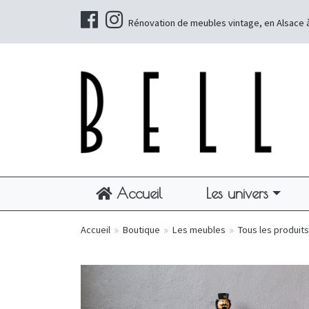
Rénovation de meubles vintage, en Alsace 
Accueil
Les univers
Accueil
»
Boutique
»
Les meubles
»
Tous les produits