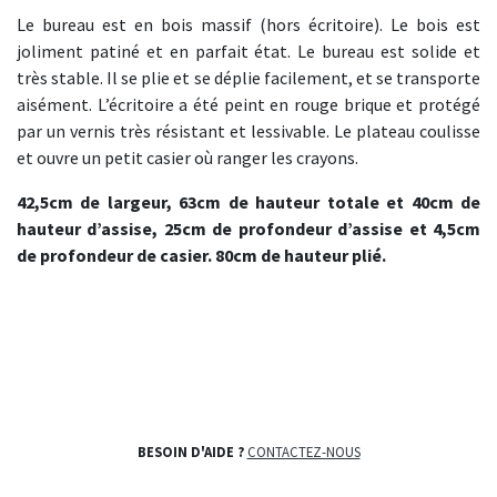
Le bureau est en bois massif (hors écritoire). Le bois est
joliment patiné et en parfait état. Le bureau est solide et
très stable. Il se plie et se déplie facilement, et se transporte
aisément. L’écritoire a été peint en rouge brique et protégé
par un vernis très résistant et lessivable. Le plateau coulisse
et ouvre un petit casier où ranger les crayons.
42,5cm de largeur, 63cm de hauteur totale et 40cm de
hauteur d’assise, 25cm de profondeur d’assise et 4,5cm
de profondeur de casier. 80cm de hauteur plié.
BESOIN D'AIDE ?
CONTACTEZ-NOUS