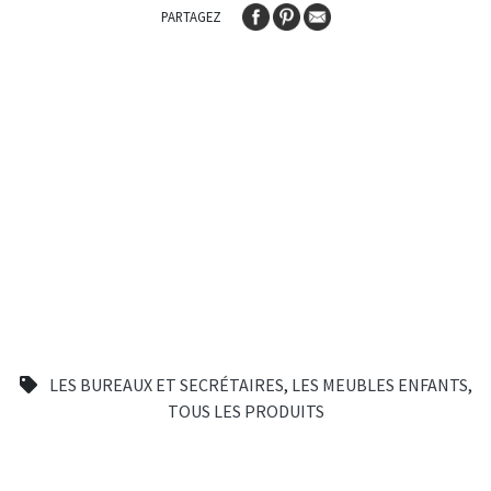
PARTAGEZ
LES BUREAUX ET SECRÉTAIRES
,
LES MEUBLES ENFANTS
,
TOUS LES PRODUITS