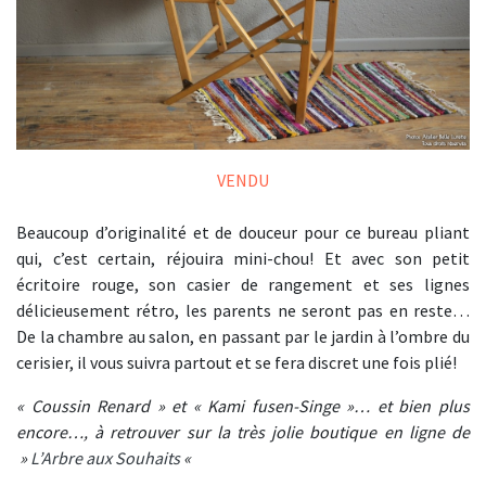
VENDU
Beaucoup d’originalité et de douceur pour ce bureau pliant
qui, c’est certain, réjouira mini-chou! Et avec son petit
écritoire rouge, son casier de rangement et ses lignes
délicieusement rétro, les parents ne seront pas en reste…
De la chambre au salon, en passant par le jardin à l’ombre du
cerisier, il vous suivra partout et se fera discret une fois plié!
« Coussin Renard » et « Kami fusen-Singe »… et bien plus
encore…, à retrouver sur la très jolie boutique en ligne de
»
L’Arbre aux Souhaits
«