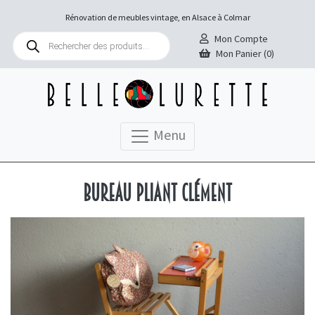
Rénovation de meubles vintage, en Alsace à Colmar
Recherche
Mon Compte
de
Mon Panier (0)
produits
Menu
Bureau pliant Clément