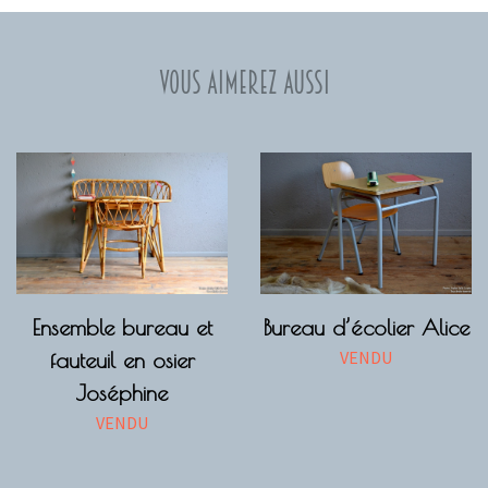
Vous aimerez aussi
Ensemble bureau et
Bureau d’écolier Alice
VENDU
fauteuil en osier
Joséphine
VENDU