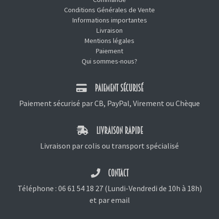
Conditions Générales de Vente
Informations importantes
Livraison
Mentions légales
Paiement
Qui sommes-nous?
PAIEMENT SÉCURISÉ
Paiement sécurisé par CB, PayPal, Virement ou Chèque
LIVRAISON RAPIDE
Livraison par colis ou transport spécialisé
CONTACT
Téléphone :
06 61 54 18 27
(Lundi-Vendredi de 10h à 18h)
et
par email