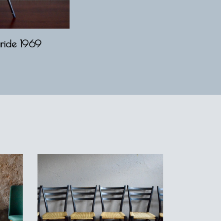
aride 1969