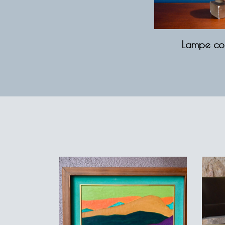
Lampe co