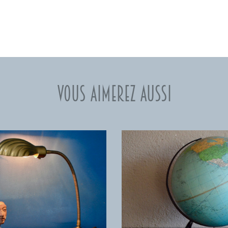
Vous aimerez aussi