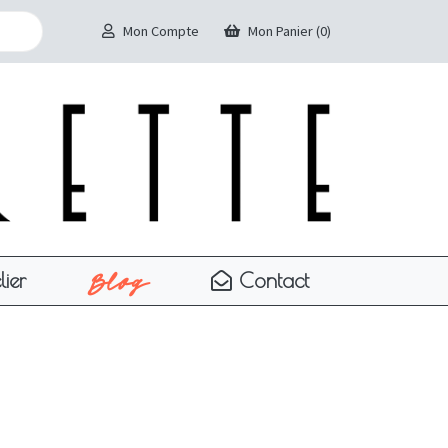
Mon Compte
Mon Panier (0)
Blog
lier
Contact