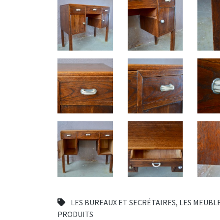
LES BUREAUX ET SECRÉTAIRES
,
LES MEUBL
PRODUITS