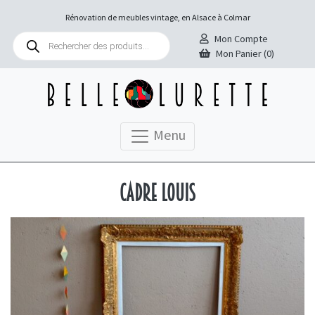
Rénovation de meubles vintage, en Alsace à Colmar
Recherche
Mon Compte
de
Mon Panier (0)
produits
Menu
Cadre Louis