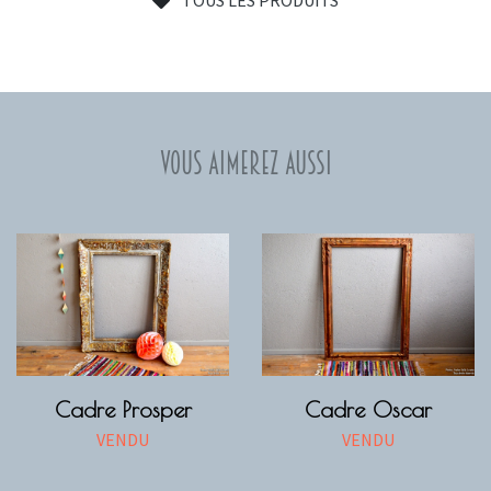
Vous aimerez aussi
Cadre Prosper
Cadre Oscar
VENDU
VENDU