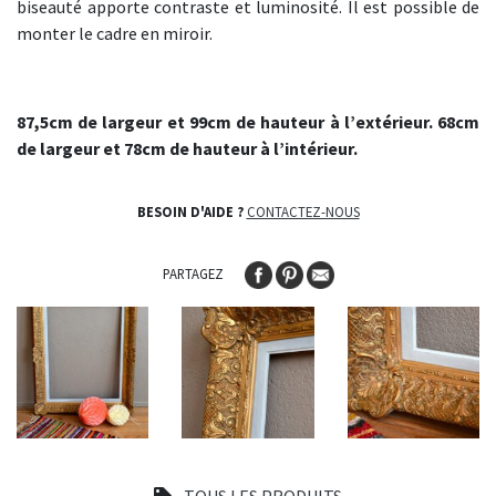
biseauté apporte contraste et luminosité. Il est possible de
monter le cadre en miroir.
87,5cm de largeur et 99cm de hauteur à l’extérieur. 68cm
de largeur et 78cm de hauteur à l’intérieur.
BESOIN D'AIDE ?
CONTACTEZ-NOUS
PARTAGEZ
TOUS LES PRODUITS