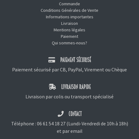
Commande
Conditions Générales de Vente
Informations importantes
Livraison
Mentions légales
Paiement
Qui sommes-nous?
PAIEMENT SÉCURISÉ
Paiement sécurisé par CB, PayPal, Virement ou Chèque
LIVRAISON RAPIDE
Livraison par colis ou transport spécialisé
CONTACT
Téléphone :
06 61 54 18 27
(Lundi-Vendredi de 10h à 18h)
et
par email