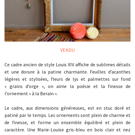
VENDU
Ce cadre ancien de style Louis XIV affiche de sublimes détails
et une dorure à la patine charmante. Feuilles d’acanthes
légères et stylisées, fleurs de lys et palmettes sur fond
« grains d’orge », on aime la poésie et la finesse de
l’ornement « à la Berain ».
Le cadre, aux dimensions généreuses, est en stuc doré et
patiné par le temps. Les ornements sont plein de charme et
de finesse, et forme un ensemble équilibré et plein de
caractère. Une Marie-Louise gris-bleu en bois clair et nez