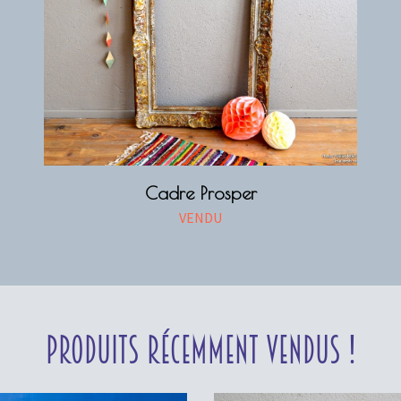
Cadre Prosper
VENDU
Produits récemment vendus !