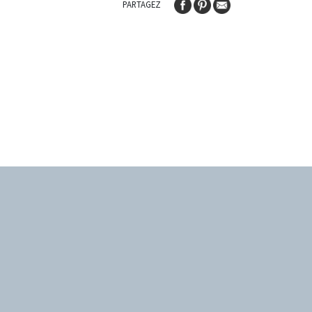
PARTAGEZ