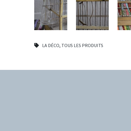
LA DÉCO
,
TOUS LES PRODUITS