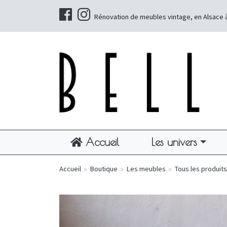
Rénovation de meubles vintage, en Alsace 
Accueil
Les univers
Accueil
»
Boutique
»
Les meubles
»
Tous les produits