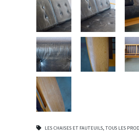
LES CHAISES ET FAUTEUILS
,
TOUS LES PRO