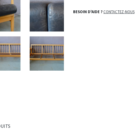
BESOIN D'AIDE ?
CONTACTEZ-NOUS
DUITS