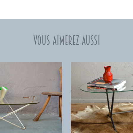
Vous aimerez aussi