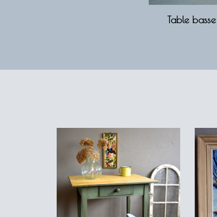
Table basse 