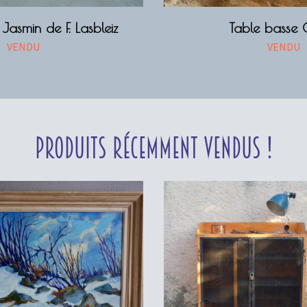
Jasmin de F. Lasbleiz
Table basse 
VENDU
VENDU
Produits récemment vendus !