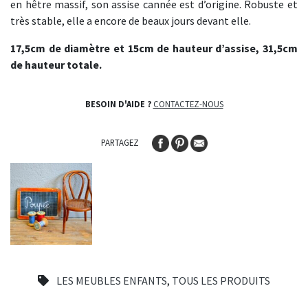
en hêtre massif, son assise cannée est d’origine. Robuste et
très stable, elle a encore de beaux jours devant elle.
17,5cm de diamètre et 15cm de hauteur d’assise, 31,5cm
de hauteur totale.
BESOIN D'AIDE ?
CONTACTEZ-NOUS
PARTAGEZ
LES MEUBLES ENFANTS
,
TOUS LES PRODUITS