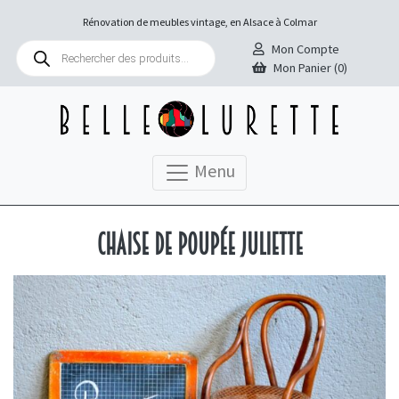
Rénovation de meubles vintage, en Alsace à Colmar
Recherche
Mon Compte
de
Mon Panier (0)
produits
Menu
Chaise de poupée Juliette