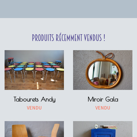
Produits récemment vendus !
Tabourets Andy
Miroir Gala
VENDU
VENDU