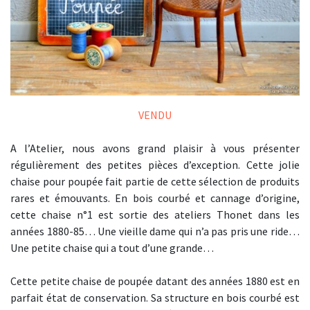
VENDU
A l’Atelier, nous avons grand plaisir à vous présenter
régulièrement des petites pièces d’exception. Cette jolie
chaise pour poupée fait partie de cette sélection de produits
rares et émouvants. En bois courbé et cannage d’origine,
cette chaise n°1 est sortie des ateliers Thonet dans les
années 1880-85… Une vieille dame qui n’a pas pris une ride…
Une petite chaise qui a tout d’une grande…
Cette petite chaise de poupée datant des années 1880 est en
parfait état de conservation. Sa structure en bois courbé est