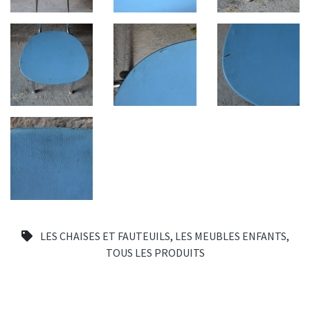
LES CHAISES ET FAUTEUILS
,
LES MEUBLES ENFANTS
,
TOUS LES PRODUITS