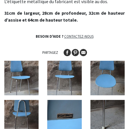
L’étiquette métallique du fabricant est visible au dos.
31cm de largeur, 28cm de profondeur, 32cm de hauteur
d’assise et 64cm de hauteur totale.
BESOIN D'AIDE ?
CONTACTEZ-NOUS
PARTAGEZ