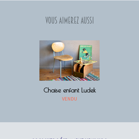
Vous aimerez aussi
Chaise enfant Ludek
VENDU