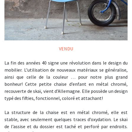
VENDU
La fin des années 40 signe une révolution dans le design du
mobilier. L’utilisation de nouveaux matériaux se généralise,
ainsi que celle de la couleur … pour notre plus grand
bonheur! Cette petite chaise d’enfant en métal chromé,
recouverte de skaï, vient d’Allemagne. Elle possède un design
typé des fifties, fonctionnel, coloré et attachant!
La structure de la chaise est en métal chromé, elle est
stable, avec seulement quelques traces d’oxydation. Le skaï
de l’assise et du dossier est taché et perforé par endroits.