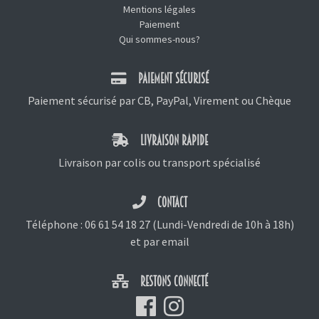
Mentions légales
Paiement
Qui sommes-nous?
PAIEMENT SÉCURISÉ
Paiement sécurisé par CB, PayPal, Virement ou Chèque
LIVRAISON RAPIDE
Livraison par colis ou transport spécialisé
CONTACT
Téléphone :
06 61 54 18 27
(Lundi-Vendredi de 10h à 18h)
et
par email
RESTONS CONNECTÉ