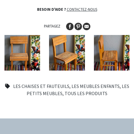
BESOIN D'AIDE ?
CONTACTEZ-NOUS
PARTAGEZ
LES CHAISES ET FAUTEUILS
,
LES MEUBLES ENFANTS
,
LES
PETITS MEUBLES
,
TOUS LES PRODUITS