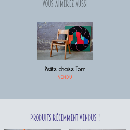
Vous aimerez aussi
Petite chaise Tom
VENDU
Produits récemment vendus !