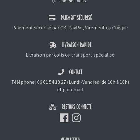
Qui sommes-nous?
PAIEMENT SÉCURISÉ
Paiement sécurisé par CB, PayPal, Virement ou Chèque
LIVRAISON RAPIDE
Livraison par colis ou transport spécialisé
CONTACT
Téléphone :
06 61 54 18 27
(Lundi-Vendredi de 10h à 18h)
et
par email
RESTONS CONNECTÉ