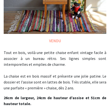
VENDU
Tout en bois, voilà une petite chaise enfant vintage facile à
associer à un bureau rétro. Ses lignes simples sont
intemporelles et emplies de charme.
La chaise est en bois massif et présente une jolie patine. Le
dossier et l’assise sont en lattes de bois. Très stable, elle sera
une parfaite « première » chaise, dès 2 ans.
26cm de largeur, 24cm de hauteur d’assise et 51cm de
hauteur totale.