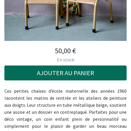
50,00
€
En stock
AJOUTER AU PANIER
Ces petites chaises d’école maternelle des années 1960
racontent les matins de rentrée et les ateliers de peinture
aux doigts. Leur structure en tube métallique beige, soutient
une assise et un dossier en contreplaqué. Parfaites pour une
déco vintage, un coin enfant plein de personnalité ou
simplement pour le plaisir de garder un beau morceau