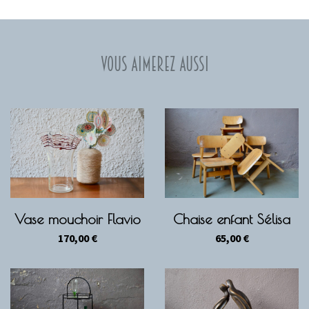
Vous aimerez aussi
Vase mouchoir Flavio
Chaise enfant Sélisa
170,00
€
65,00
€