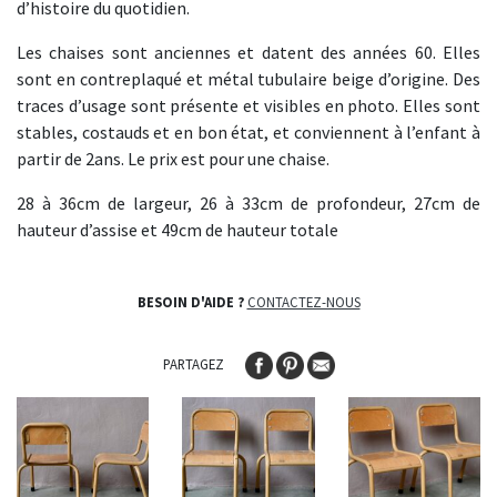
d’histoire du quotidien.
Les chaises sont anciennes et datent des années 60. Elles
sont en contreplaqué et métal tubulaire beige d’origine. Des
traces d’usage sont présente et visibles en photo. Elles sont
stables, costauds et en bon état, et conviennent à l’enfant à
partir de 2ans. Le prix est pour une chaise.
28 à 36cm de largeur, 26 à 33cm de profondeur, 27cm de
hauteur d’assise et 49cm de hauteur totale
BESOIN D'AIDE ?
CONTACTEZ-NOUS
PARTAGEZ