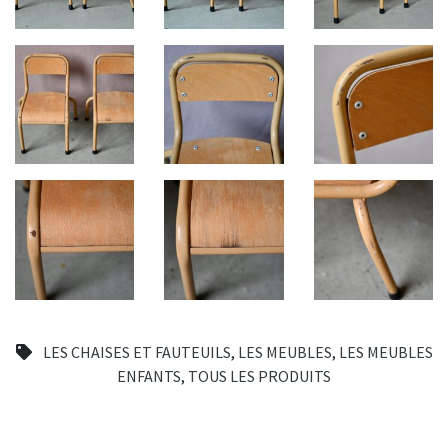
LES CHAISES ET FAUTEUILS
,
LES MEUBLES
,
LES MEUBLES
ENFANTS
,
TOUS LES PRODUITS