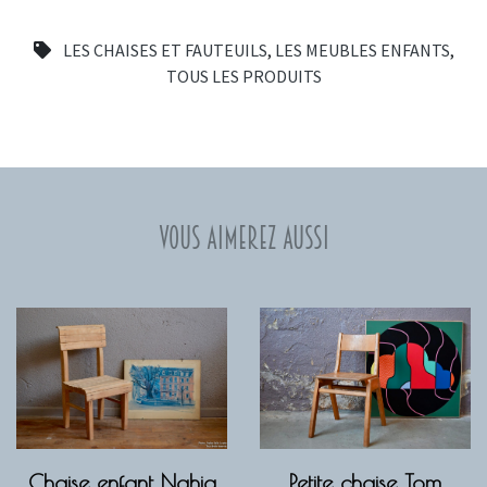
LES CHAISES ET FAUTEUILS
,
LES MEUBLES ENFANTS
,
TOUS LES PRODUITS
Vous aimerez aussi
Chaise enfant Nahia
Petite chaise Tom