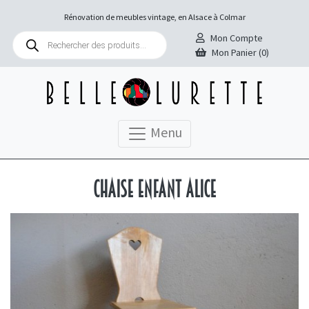
Rénovation de meubles vintage, en Alsace à Colmar
Recherche
Mon Compte
de
Mon Panier (0)
produits
Menu
Chaise enfant Alice