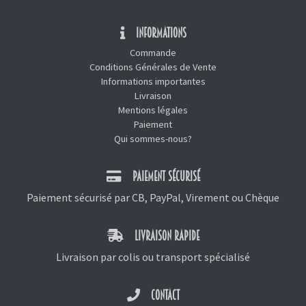
INFORMATIONS
Commande
Conditions Générales de Vente
Informations importantes
Livraison
Mentions légales
Paiement
Qui sommes-nous?
PAIEMENT SÉCURISÉ
Paiement sécurisé par CB, PayPal, Virement ou Chèque
LIVRAISON RAPIDE
Livraison par colis ou transport spécialisé
CONTACT