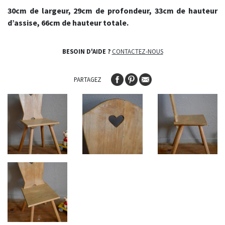
30cm de largeur, 29cm de profondeur, 33cm de hauteur
d’assise, 66cm de hauteur totale.
BESOIN D'AIDE ?
CONTACTEZ-NOUS
PARTAGEZ