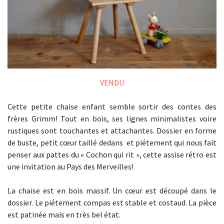
VENDU
Cette petite chaise enfant semble sortir des contes des
frères Grimm! Tout en bois, ses lignes minimalistes voire
rustiques sont touchantes et attachantes. Dossier en forme
de buste, petit cœur taillé dedans et piétement qui nous fait
penser aux pattes du « Cochon qui rit », cette assise rétro est
une invitation au Pays des Merveilles!
La chaise est en bois massif. Un cœur est découpé dans le
dossier. Le piétement compas est stable et costaud. La pièce
est patinée mais en très bel état.