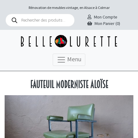
Rénovation de meubles vintage, en Alsace à Colmar
Recherche
Mon Compte
de
Mon Panier (0)
produits
Menu
Fauteuil moderniste Aloïse