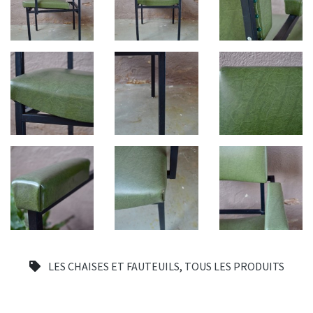
LES CHAISES ET FAUTEUILS
,
TOUS LES PRODUITS