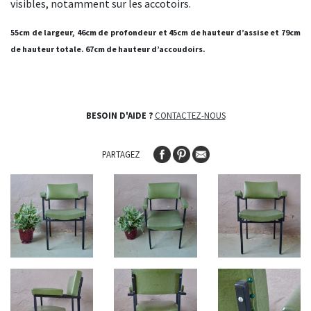
visibles, notamment sur les accotoirs.
55cm de largeur, 46cm de profondeur et 45cm de hauteur d’assise et 79cm
de hauteur totale. 67cm de hauteur d’accoudoirs.
BESOIN D'AIDE ?
CONTACTEZ-NOUS
PARTAGEZ