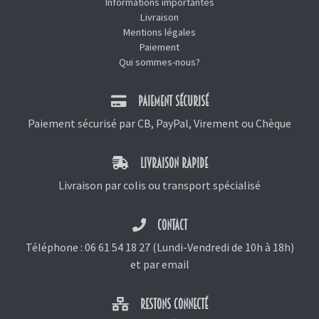
Informations importantes
Livraison
Mentions légales
Paiement
Qui sommes-nous?
PAIEMENT SÉCURISÉ
Paiement sécurisé par CB, PayPal, Virement ou Chèque
LIVRAISON RAPIDE
Livraison par colis ou transport spécialisé
CONTACT
Téléphone :
06 61 54 18 27
(Lundi-Vendredi de 10h à 18h)
et
par email
RESTONS CONNECTÉ