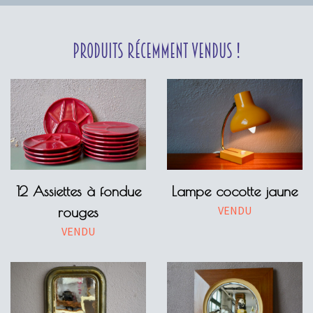
Produits récemment vendus !
12 Assiettes à fondue
Lampe cocotte jaune
VENDU
rouges
VENDU