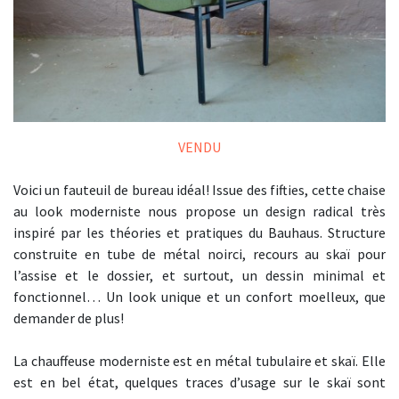
VENDU
Voici un fauteuil de bureau idéal! Issue des fifties, cette chaise
au look moderniste nous propose un design radical très
inspiré par les théories et pratiques du Bauhaus. Structure
construite en tube de métal noirci, recours au skaï pour
l’assise et le dossier, et surtout, un dessin minimal et
fonctionnel… Un look unique et un confort moelleux, que
demander de plus!
La chauffeuse moderniste est en métal tubulaire et skaï. Elle
est en bel état, quelques traces d’usage sur le skaï sont