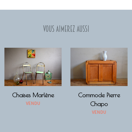
Vous aimerez aussi
Chaises Marlène
Commode Pierre
VENDU
Chapo
VENDU