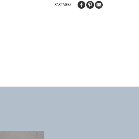
PARTAGEZ