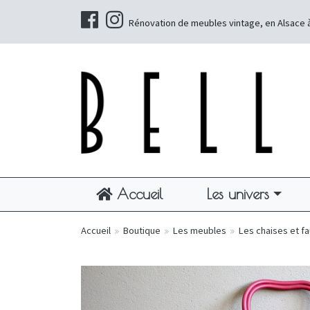
Rénovation de meubles vintage, en Alsace 
Accueil
Les univers
Accueil
»
Boutique
»
Les meubles
»
Les chaises et fa