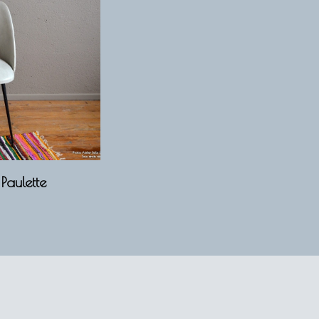
Paulette