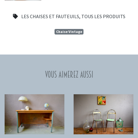
LES CHAISES ET FAUTEUILS
,
TOUS LES PRODUITS
Chaise Vintage
Vous aimerez aussi