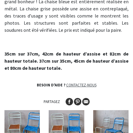
grand bonheur ! La chaise bleue est entièrement réalisée en
métal. La chaise grise possède une assise en contreplaqué,
des traces d’usage y sont visibles comme le montrent les
photos. Les structures sont parfaites et stables. Les
soudures ont été vérifiées. Le prix est indiqué pour la paire.
35cm sur 37cm, 42cm de hauteur d’assise et 82cm de
hauteur totale. 37cm sur 35cm, 45cm de hauteur d’assise
et 80cm de hauteur totale.
BESOIN D'AIDE ?
CONTACTEZ-NOUS
PARTAGEZ