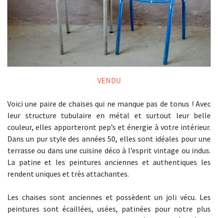
VENDU
Voici une paire de chaises qui ne manque pas de tonus ! Avec
leur structure tubulaire en métal et surtout leur belle
couleur, elles apporteront pep’s et énergie à votre intérieur.
Dans un pur style des années 50, elles sont idéales pour une
terrasse ou dans une cuisine déco à l’esprit vintage ou indus.
La patine et les peintures anciennes et authentiques les
rendent uniques et très attachantes.
Les chaises sont anciennes et possèdent un joli vécu. Les
peintures sont écaillées, usées, patinées pour notre plus