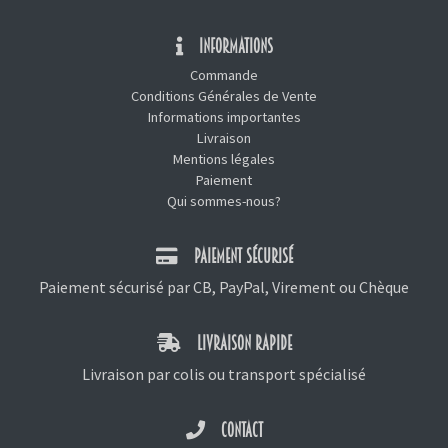
INFORMATIONS
Commande
Conditions Générales de Vente
Informations importantes
Livraison
Mentions légales
Paiement
Qui sommes-nous?
PAIEMENT SÉCURISÉ
Paiement sécurisé par CB, PayPal, Virement ou Chèque
LIVRAISON RAPIDE
Livraison par colis ou transport spécialisé
CONTACT