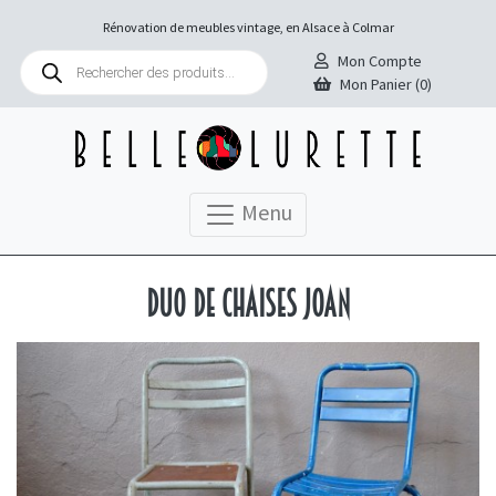
Rénovation de meubles vintage, en Alsace à Colmar
Recherche
Mon Compte
de
Mon Panier (0)
produits
Menu
Duo de chaises Joan