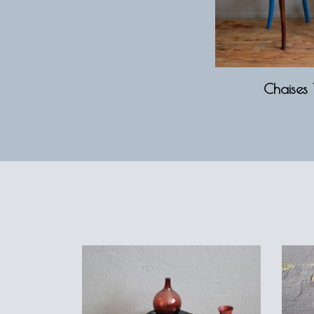
Chaises