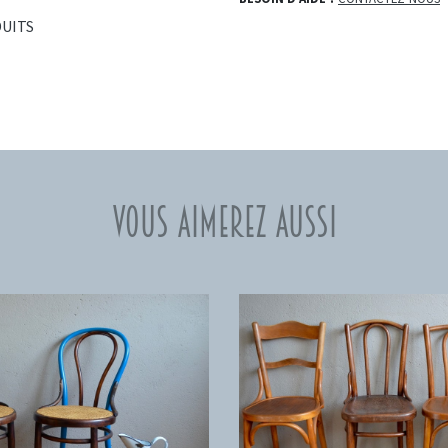
DUITS
Vous aimerez aussi