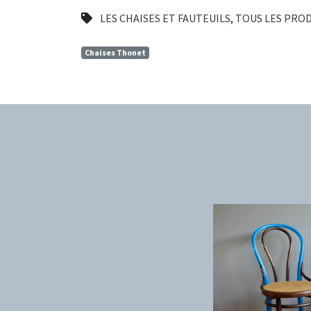
LES CHAISES ET FAUTEUILS
,
TOUS LES PRO
Chaises Thonet