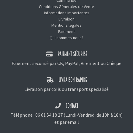
Commande
Conditions Générales de Vente
Informations importantes
Livraison
Mentions légales
Paiement
Qui sommes-nous?
PAIEMENT SÉCURISÉ
Paiement sécurisé par CB, PayPal, Virement ou Chèque
LIVRAISON RAPIDE
Livraison par colis ou transport spécialisé
CONTACT
Téléphone :
06 61 54 18 27
(Lundi-Vendredi de 10h à 18h)
et
par email