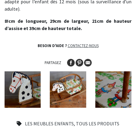
adapté pour l’enfant dès 12 mois (sous la surveillance d’un
adulte).
8!cm de longueur, 29cm de largeur, 21cm de hauteur
d’assise et 39cm de hauteur totale.
BESOIN D'AIDE ?
CONTACTEZ-NOUS
PARTAGEZ
LES MEUBLES ENFANTS
,
TOUS LES PRODUITS