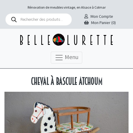
Rénovation de meubles vintage, en Alsace à Colmar
Recherche
Mon Compte
de
Mon Panier (0)
produits
Menu
Cheval à bascule Atchoum