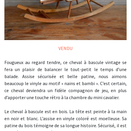
VENDU
Fougueux au regard tendre, ce cheval à bascule vintage se
fera un plaisir de balancer le tout-petit le temps d’une
balade. Assise sécurisée et belle patine, nous aimons
beaucoup le vinyle au motif « nains et bambi ». C’est certain,
ce cheval deviendra un fidèle compagnon de jeu, en plus
d’apporter une touche rétro à la chambre du mini cavalier.
Le cheval à bascule est en bois. La tête est peinte à la main
en noir et blanc. L’assise en vinyle coloré est moelleuse. Sa
patine du bois témoigne de sa longue histoire. Sécurisé, il est