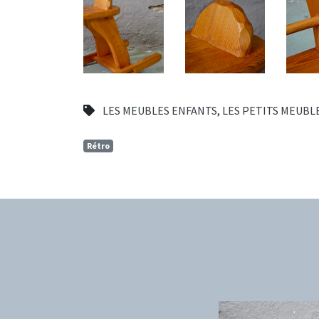
LES MEUBLES ENFANTS
,
LES PETITS MEUBL
Rétro