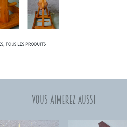
ES
,
TOUS LES PRODUITS
Vous aimerez aussi