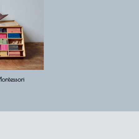
Montessori