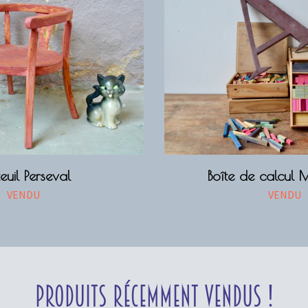
euil Perseval
Boîte de calcul 
VENDU
VENDU
Produits récemment vendus !