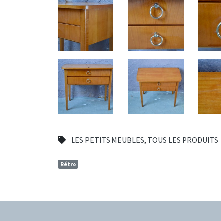
LES PETITS MEUBLES
,
TOUS LES PRODUITS
Rétro