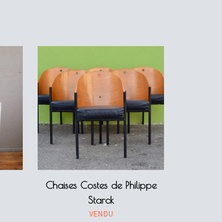
Chaises Costes de Philippe
Starck
VENDU