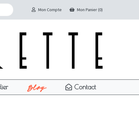
Mon Compte
Mon Panier (0)
Blog
lier
Contact