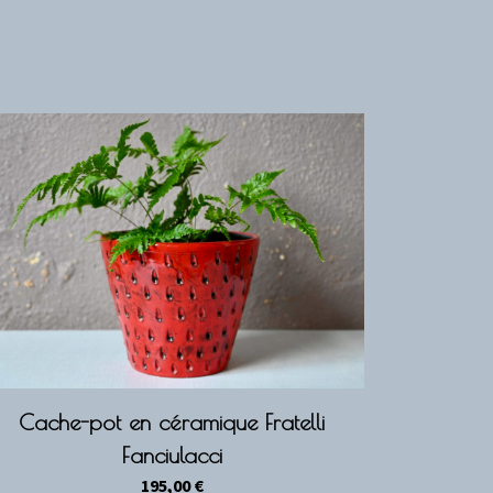
Cache-pot en céramique Fratelli
Fanciulacci
195,00
€