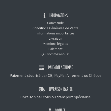
INFORMATIONS
Commande
Conditions Générales de Vente
Informations importantes
Livraison
Mentions légales
Paiement
Qui sommes-nous?
PAIEMENT SÉCURISÉ
Paiement sécurisé par CB, PayPal, Virement ou Chèque
LIVRAISON RAPIDE
Livraison par colis ou transport spécialisé
CONTACT