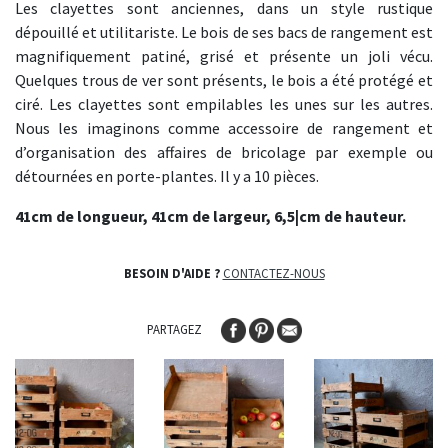
Les clayettes sont anciennes, dans un style rustique
dépouillé et utilitariste. Le bois de ses bacs de rangement est
magnifiquement patiné, grisé et présente un joli vécu.
Quelques trous de ver sont présents, le bois a été protégé et
ciré. Les clayettes sont empilables les unes sur les autres.
Nous les imaginons comme accessoire de rangement et
d’organisation des affaires de bricolage par exemple ou
détournées en porte-plantes. Il y a 10 pièces.
41cm de longueur, 41cm de largeur, 6,5|cm de hauteur.
BESOIN D'AIDE ?
CONTACTEZ-NOUS
PARTAGEZ