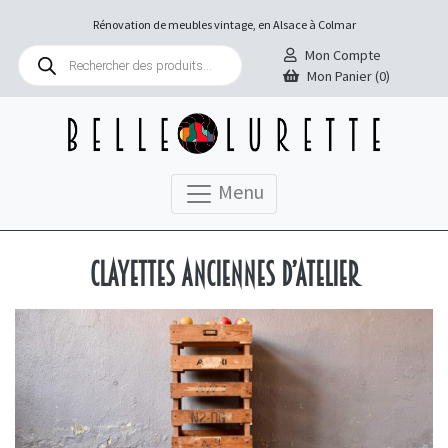
Rénovation de meubles vintage, en Alsace à Colmar
Recherche
Mon Compte
de
Mon Panier (0)
produits
Menu
Clayettes anciennes d’atelier