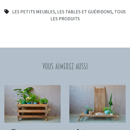
LES PETITS MEUBLES
,
LES TABLES ET GUÉRIDONS
,
TOUS
LES PRODUITS
Vous aimerez aussi