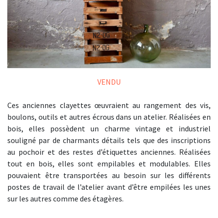
VENDU
Ces anciennes clayettes œuvraient au rangement des vis,
boulons, outils et autres écrous dans un atelier. Réalisées en
bois, elles possèdent un charme vintage et industriel
souligné par de charmants détails tels que des inscriptions
au pochoir et des restes d’étiquettes anciennes. Réalisées
tout en bois, elles sont empilables et modulables. Elles
pouvaient être transportées au besoin sur les différents
postes de travail de l’atelier avant d’être empilées les unes
sur les autres comme des étagères.