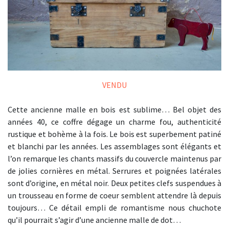
VENDU
Cette ancienne malle en bois est sublime… Bel objet des
années 40, ce coffre dégage un charme fou, authenticité
rustique et bohème à la fois. Le bois est superbement patiné
et blanchi par les années. Les assemblages sont élégants et
l’on remarque les chants massifs du couvercle maintenus par
de jolies cornières en métal. Serrures et poignées latérales
sont d’origine, en métal noir. Deux petites clefs suspendues à
un trousseau en forme de coeur semblent attendre là depuis
toujours… Ce détail empli de romantisme nous chuchote
qu’il pourrait s’agir d’une ancienne malle de dot…