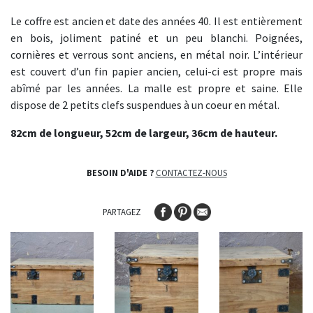
Le coffre est ancien et date des années 40. Il est entièrement
en bois, joliment patiné et un peu blanchi. Poignées,
cornières et verrous sont anciens, en métal noir. L’intérieur
est couvert d’un fin papier ancien, celui-ci est propre mais
abîmé par les années. La malle est propre et saine. Elle
dispose de 2 petits clefs suspendues à un coeur en métal.
82cm de longueur, 52cm de largeur, 36cm de hauteur.
BESOIN D'AIDE ?
CONTACTEZ-NOUS
PARTAGEZ