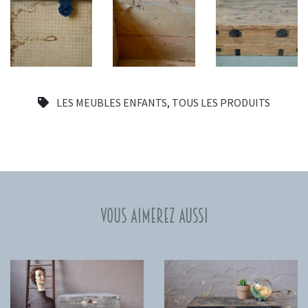
LES MEUBLES ENFANTS
,
TOUS LES PRODUITS
Vous aimerez aussi