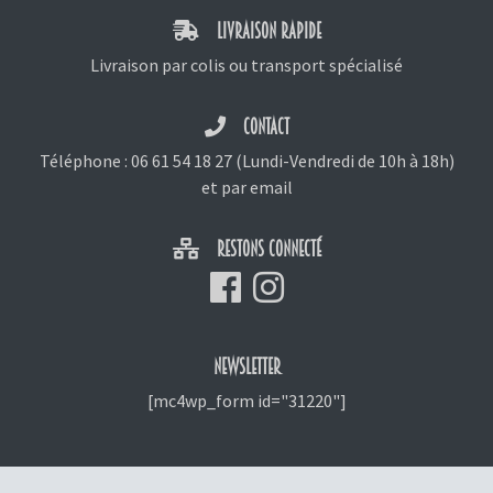
LIVRAISON RAPIDE
Livraison par colis ou transport spécialisé
CONTACT
Téléphone :
06 61 54 18 27
(Lundi-Vendredi de 10h à 18h)
et
par email
RESTONS CONNECTÉ
NEWSLETTER
[mc4wp_form id="31220"]