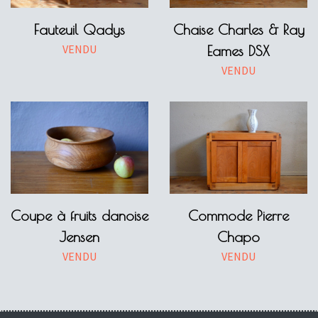
Fauteuil Qadys
Chaise Charles & Ray
VENDU
Eames DSX
VENDU
Coupe à fruits danoise
Commode Pierre
Jensen
Chapo
VENDU
VENDU