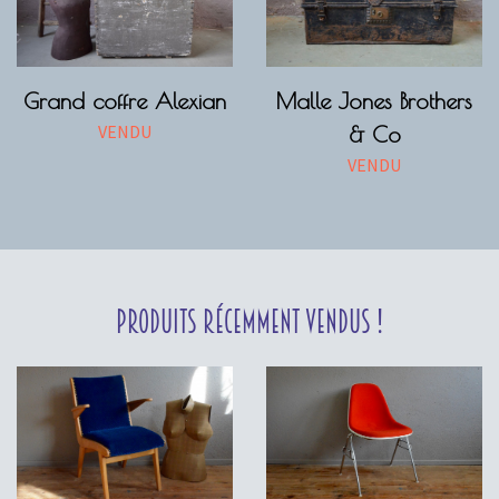
Grand coffre Alexian
Malle Jones Brothers
VENDU
& Co
VENDU
Produits récemment vendus !