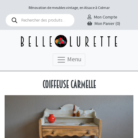
Rénovation de meubles vintage, en Alsace à Colmar
Recherche
Mon Compte
de
Mon Panier (0)
produits
Menu
Coiffeuse Carmelle