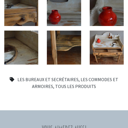
LES BUREAUX ET SECRÉTAIRES
,
LES COMMODES ET
ARMOIRES
,
TOUS LES PRODUITS