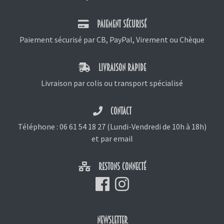
PAIEMENT SÉCURISÉ
Paiement sécurisé par CB, PayPal, Virement ou Chèque
LIVRAISON RAPIDE
Livraison par colis ou transport spécialisé
CONTACT
Téléphone :
06 61 54 18 27
(Lundi-Vendredi de 10h à 18h)
et
par email
RESTONS CONNECTÉ
NEWSLETTER