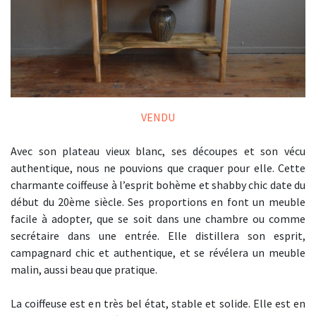
VENDU
Avec son plateau vieux blanc, ses découpes et son vécu
authentique, nous ne pouvions que craquer pour elle. Cette
charmante coiffeuse à l’esprit bohème et shabby chic date du
début du 20ème siècle. Ses proportions en font un meuble
facile à adopter, que se soit dans une chambre ou comme
secrétaire dans une entrée. Elle distillera son esprit,
campagnard chic et authentique, et se révélera un meuble
malin, aussi beau que pratique.
La coiffeuse est en très bel état, stable et solide. Elle est en