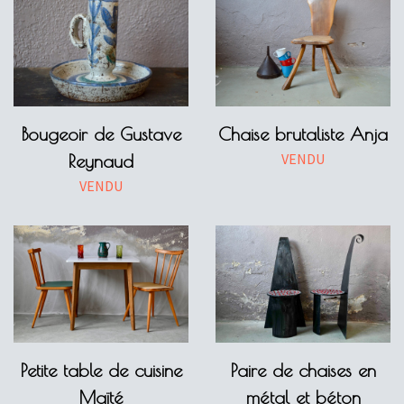
Bougeoir de Gustave
Chaise brutaliste Anja
VENDU
Reynaud
VENDU
Petite table de cuisine
Paire de chaises en
Maïté
métal et béton