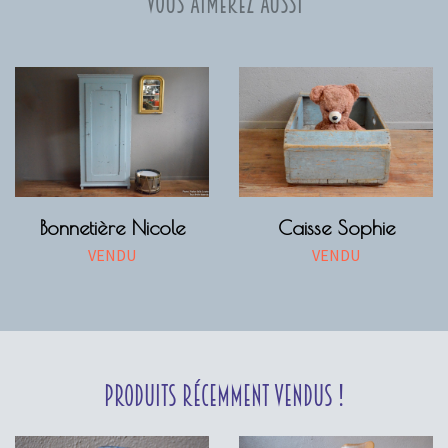
Vous aimerez aussi
Bonnetière Nicole
Caisse Sophie
VENDU
VENDU
Produits récemment vendus !