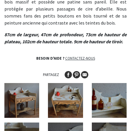
bois massif et possède une patine sans pareil. Elle est
protégée par plusieurs passages de cire d’abeille. Nous
sommes fans des petits boutons en bois tourné et de sa
peinture ancienne qui contraste avec les teintes du bois.
87cm de largeur, 47cm de profondeur, 73cm de hauteur de
plateau, 102cm de hauteur totale. 9cm de hauteur de tiroir.
BESOIN D'AIDE ?
CONTACTEZ-NOUS
PARTAGEZ