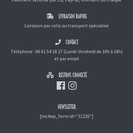
LIVRAISON RAPIDE
Livraison par colis ou transport spécialisé
CONTACT
Téléphone :
06 61 54 18 27
(Lundi-Vendredi de 10h à 18h)
et
par email
RESTONS CONNECTÉ
NEWSLETTER
[mc4wp_form id="31220"]