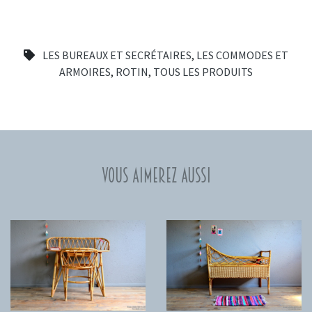
LES BUREAUX ET SECRÉTAIRES
,
LES COMMODES ET
ARMOIRES
,
ROTIN
,
TOUS LES PRODUITS
Vous aimerez aussi