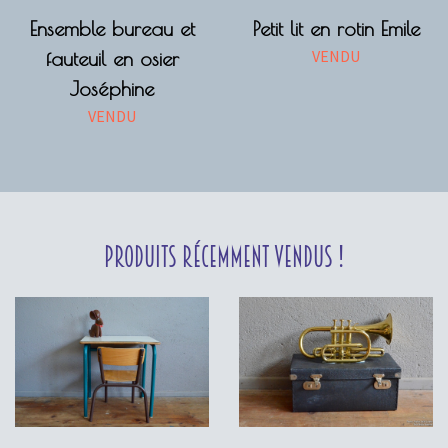
Ensemble bureau et
Petit lit en rotin Emile
VENDU
fauteuil en osier
Joséphine
VENDU
Produits récemment vendus !