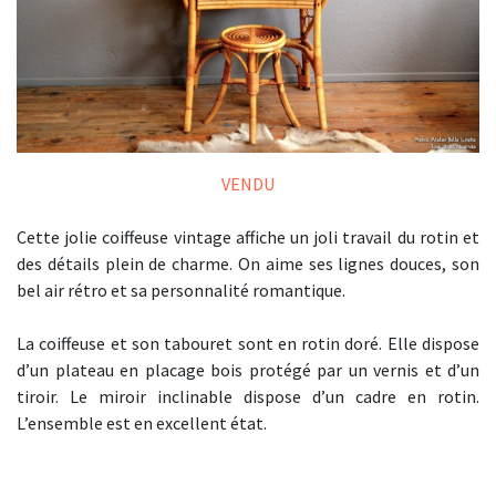
VENDU
Cette jolie coiffeuse vintage affiche un joli travail du rotin et
des détails plein de charme. On aime ses lignes douces, son
bel air rétro et sa personnalité romantique.
La coiffeuse et son tabouret sont en rotin doré. Elle dispose
d’un plateau en placage bois protégé par un vernis et d’un
tiroir. Le miroir inclinable dispose d’un cadre en rotin.
L’ensemble est en excellent état.