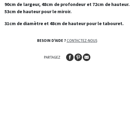
90cm de largeur, 48cm de profondeur et 72cm de hauteur.
53cm de hauteur pour le miroir.
31cm de diamètre et 48cm de hauteur pour le tabouret.
BESOIN D'AIDE ?
CONTACTEZ-NOUS
PARTAGEZ