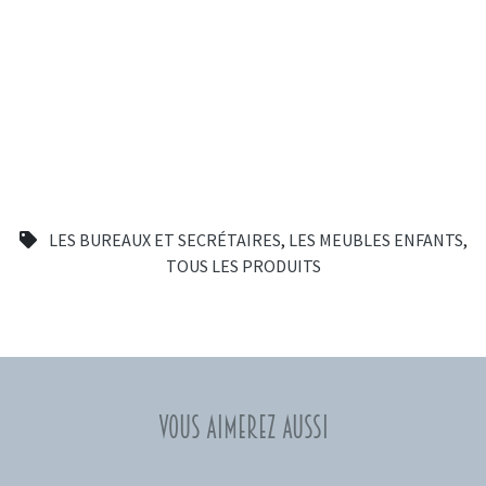
LES BUREAUX ET SECRÉTAIRES
,
LES MEUBLES ENFANTS
,
TOUS LES PRODUITS
Vous aimerez aussi