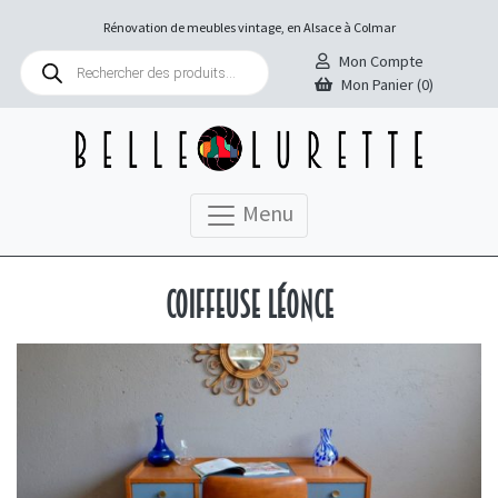
Rénovation de meubles vintage, en Alsace à Colmar
Recherche
Mon Compte
de
Mon Panier (0)
produits
Menu
Coiffeuse Léonce