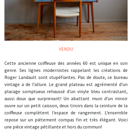
VENDU
Cette ancienne coiffeuse des années 60 est unique en son
genre. Ses lignes modernistes rappelant les créations de
Roger Landault sont stupéfiantes. Pas de doute, ce bureau
vintage a de l’allure. Le grand plateau est agrémenté d’un
placage somptueux rehaussé d’un vinyle bleu contrastant,
aussi doux que surprenant! Un abattant muni d’un miroir
ouvre sur un petit caisson, deux tiroirs dans la ceinture de la
coiffeuse complètent l’espace de rangement. L’ensemble
repose sur un piétement compas fin et très élégant. Voici
une pièce vintage pétillante et hors du commun!