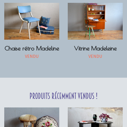
Chaise rétro Madeline
Vitrine Madeleine
VENDU
VENDU
Produits récemment vendus !