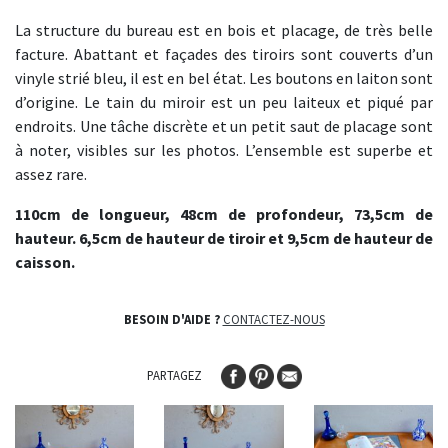
La structure du bureau est en bois et placage, de très belle
facture. Abattant et façades des tiroirs sont couverts d’un
vinyle strié bleu, il est en bel état. Les boutons en laiton sont
d’origine. Le tain du miroir est un peu laiteux et piqué par
endroits. Une tâche discrète et un petit saut de placage sont
à noter, visibles sur les photos. L’ensemble est superbe et
assez rare.
110cm de longueur, 48cm de profondeur, 73,5cm de
hauteur. 6,5cm de hauteur de tiroir et 9,5cm de hauteur de
caisson.
BESOIN D'AIDE ?
CONTACTEZ-NOUS
PARTAGEZ