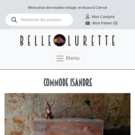
Rénovation de meubles vintage, en Alsace à Colmar
Recherche
Mon Compte
de
Mon Panier (0)
produits
Menu
Commode Isandre