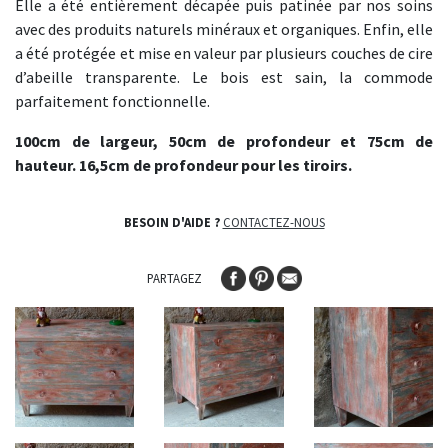
Elle a été entièrement décapée puis patinée par nos soins
avec des produits naturels minéraux et organiques. Enfin, elle
a été protégée et mise en valeur par plusieurs couches de cire
d’abeille transparente. Le bois est sain, la commode
parfaitement fonctionnelle.
100cm de largeur, 50cm de profondeur et 75cm de
hauteur. 16,5cm de profondeur pour les tiroirs.
BESOIN D'AIDE ?
CONTACTEZ-NOUS
PARTAGEZ