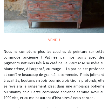
VENDU
Nous ne comptons plus les couches de peinture sur cette
commode ancienne ! Patinée par nos soins avec des
pigments naturels liés à la caséine, le vieux rose se mêle au
blanc crème, à l’argenté, au rouge… La patine est profonde
et confère beaucoup de grain à la commode. Pieds joliment
travaillés, boutons en bois tourné, trois tiroirs profonds, elle
se révélera le rangement idéal dans une ambiance bohème
ou shabby chic. Cette commode ancienne semble avoir eu
1000 vies, et au moins autant d’histoires à nous conter…