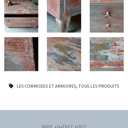
LES COMMODES ET ARMOIRES
,
TOUS LES PRODUITS