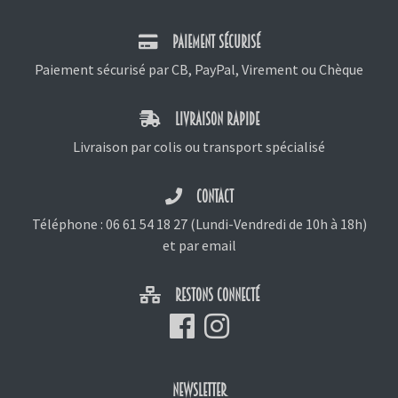
PAIEMENT SÉCURISÉ
Paiement sécurisé par CB, PayPal, Virement ou Chèque
LIVRAISON RAPIDE
Livraison par colis ou transport spécialisé
CONTACT
Téléphone :
06 61 54 18 27
(Lundi-Vendredi de 10h à 18h)
et
par email
RESTONS CONNECTÉ
NEWSLETTER