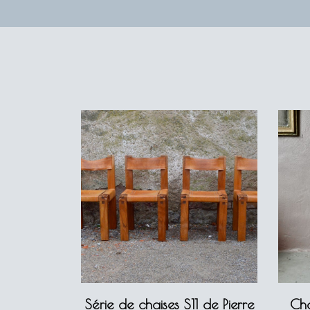
Série de chaises S11 de Pierre
Cha