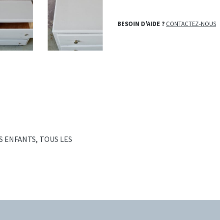
BESOIN D'AIDE ?
CONTACTEZ-NOUS
S ENFANTS
,
TOUS LES