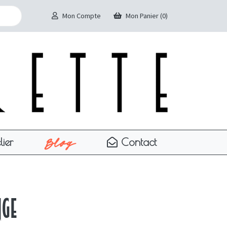
Mon Compte
Mon Panier (0)
Blog
lier
Contact
ge