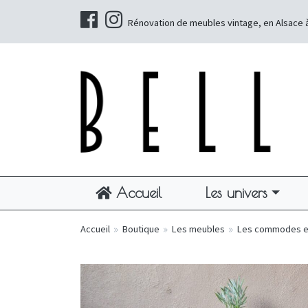
Rénovation de meubles vintage, en Alsace 
Accueil
Les univers
Accueil
»
Boutique
»
Les meubles
»
Les commodes e