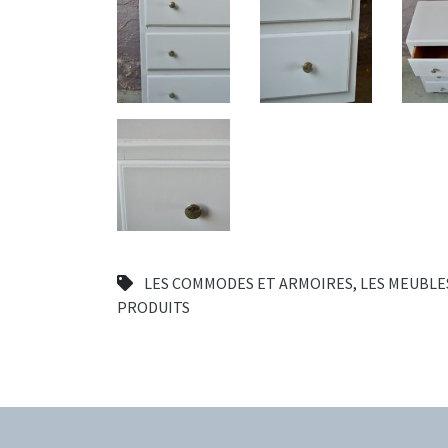
LES COMMODES ET ARMOIRES
,
LES MEUBLE
PRODUITS