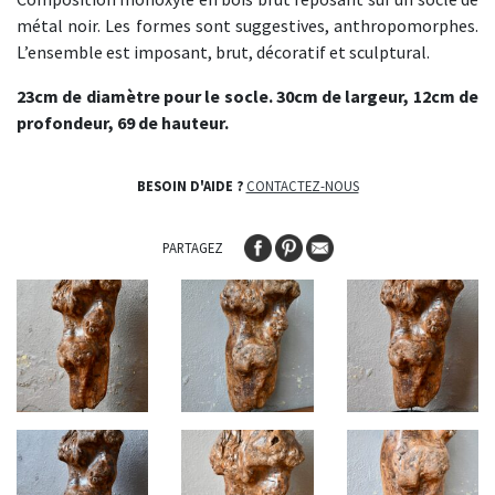
métal noir. Les formes sont suggestives, anthropomorphes.
L’ensemble est imposant, brut, décoratif et sculptural.
23cm de diamètre pour le socle. 30cm de largeur, 12cm de
profondeur, 69 de hauteur.
BESOIN D'AIDE ?
CONTACTEZ-NOUS
PARTAGEZ