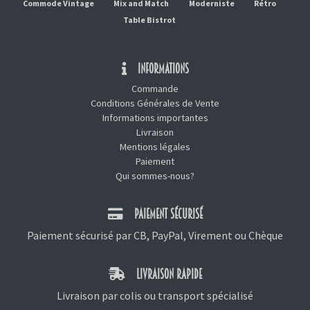
Commode Vintage
Mix and Match
Moderniste
Rétro
Table Bistrot
INFORMATIONS
Commande
Conditions Générales de Vente
Informations importantes
Livraison
Mentions légales
Paiement
Qui sommes-nous?
PAIEMENT SÉCURISÉ
Paiement sécurisé par CB, PayPal, Virement ou Chèque
LIVRAISON RAPIDE
Livraison par colis ou transport spécialisé