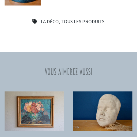
LA DÉCO
,
TOUS LES PRODUITS
Vous aimerez aussi