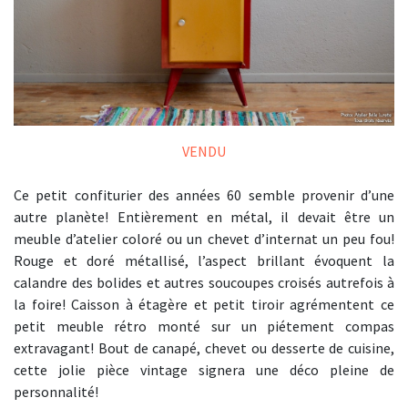
VENDU
Ce petit confiturier des années 60 semble provenir d’une
autre planète! Entièrement en métal, il devait être un
meuble d’atelier coloré ou un chevet d’internat un peu fou!
Rouge et doré métallisé, l’aspect brillant évoquent la
calandre des bolides et autres soucoupes croisés autrefois à
la foire! Caisson à étagère et petit tiroir agrémentent ce
petit meuble rétro monté sur un piétement compas
extravagant! Bout de canapé, chevet ou desserte de cuisine,
cette jolie pièce vintage signera une déco pleine de
personnalité!