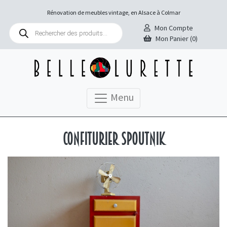
Rénovation de meubles vintage, en Alsace à Colmar
Recherche
Mon Compte
de
Mon Panier (0)
produits
Menu
Confiturier Spoutnik