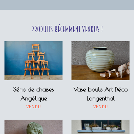
Produits récemment vendus !
Série de chaises
Vase boule Art Déco
Angélique
Langenthal
VENDU
VENDU