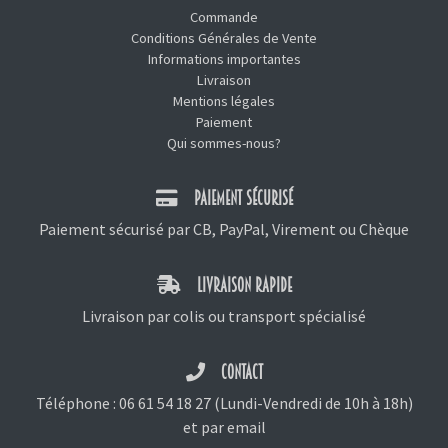
Commande
Conditions Générales de Vente
Informations importantes
Livraison
Mentions légales
Paiement
Qui sommes-nous?
PAIEMENT SÉCURISÉ
Paiement sécurisé par CB, PayPal, Virement ou Chèque
LIVRAISON RAPIDE
Livraison par colis ou transport spécialisé
CONTACT
Téléphone :
06 61 54 18 27
(Lundi-Vendredi de 10h à 18h)
et
par email