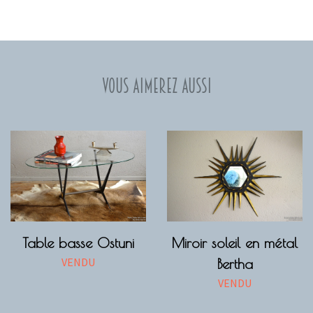
Vous aimerez aussi
Table basse Ostuni
Miroir soleil en métal
VENDU
Bertha
VENDU