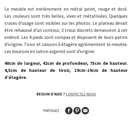
Le meuble est entièrement en métal peint, rouge et doré.
Les couleurs sont très belles, vives et métallisées. Quelques
traces d’usage sont visibles sur les photos. Le plateau devait
être rehaussé d’un contour, 3 trous discrets demeurent à cet
endroit. Les 4 pieds sont compas et disposent de leurs patins
d’origine. Tiroir et caisson à étagère agrémentent le meuble.
Les boutons en laiton argenté sont d’origine.
40cm de largeur, 42cm de profondeur, 75cm de hauteur.
4,5cm de hauteur de tiroir, 19cm-19cm de hauteur
d’étagère.
BESOIN D'AIDE ?
CONTACTEZ-NOUS
PARTAGEZ