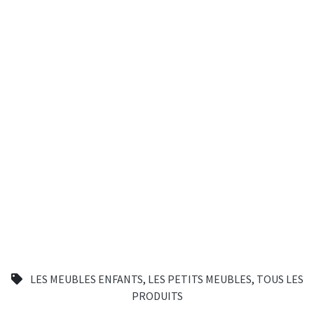
LES MEUBLES ENFANTS
,
LES PETITS MEUBLES
,
TOUS LES
PRODUITS