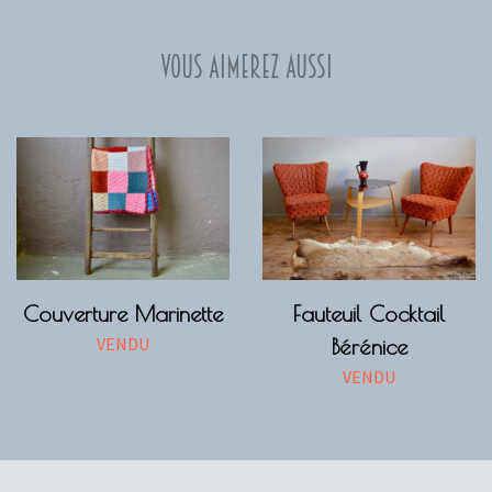
Vous aimerez aussi
Couverture Marinette
Fauteuil Cocktail
VENDU
Bérénice
VENDU