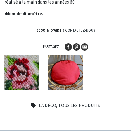
réalisé à la main dans les années 60.
44cm de diamètre.
BESOIN D'AIDE ?
CONTACTEZ-NOUS
PARTAGEZ
LA DÉCO
,
TOUS LES PRODUITS