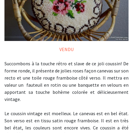
VENDU
Succombons à la touche rétro et slave de ce joli coussin! De
forme ronde, il présente de jolies roses façon canevas sur son
recto et une toile rouge framboise côté verso. Il mettra en
valeur un fauteuil en rotin ou une banquette en velours en
apportant sa touche bohème colorée et délicieusement
vintage.
Le coussin vintage est moelleux. Le canevas est en bel état.
Son verso est en tissu satin rouge framboise. Il est en très
bel état, les couleurs sont encore vives. Ce coussin a été