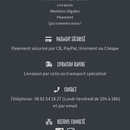
Livraison
Mentions légales
Paiement
Qui sommes-nous?
PAIEMENT SÉCURISÉ
Paiement sécurisé par CB, PayPal, Virement ou Chèque
LIVRAISON RAPIDE
Livraison par colis ou transport spécialisé
CONTACT
Téléphone :
06 61 54 18 27
(Lundi-Vendredi de 10h à 18h)
et
par email
RESTONS CONNECTÉ