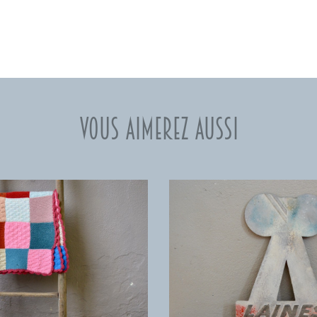
Vous aimerez aussi