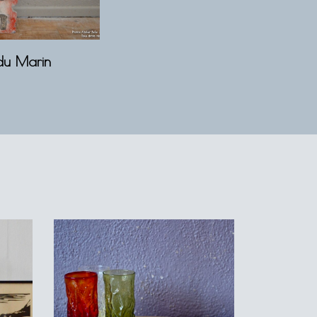
 du Marin