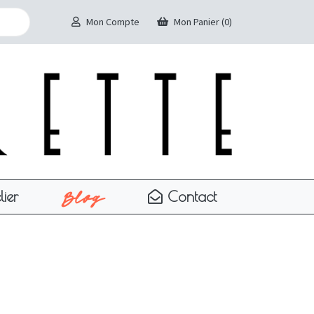
Mon Compte
Mon Panier (0)
Blog
lier
Contact