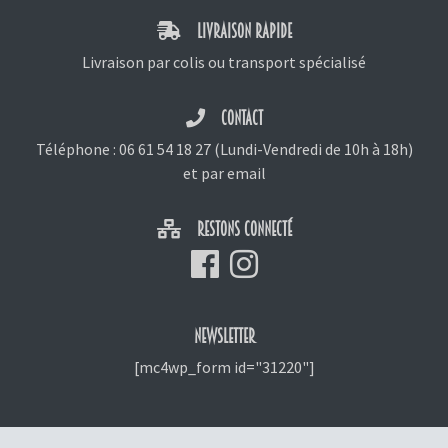
LIVRAISON RAPIDE
Livraison par colis ou transport spécialisé
CONTACT
Téléphone :
06 61 54 18 27
(Lundi-Vendredi de 10h à 18h)
et
par email
RESTONS CONNECTÉ
NEWSLETTER
[mc4wp_form id="31220"]