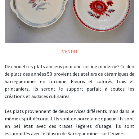
VENDU
De chouettes plats anciens pour une cuisine moderne? Ce duo
de plats des années 50 provient des ateliers de céramiques de
Sarreguemines en Lorraine. Fleuris et colorés, frais et
printaniers, ils seront le support parfait à toutes les
créations et audaces culinaires.
Les plats proviennent de deux services différents mais dans le
même esprit décoratif. Ils sont en porcelaine opaque. Ils sont
en bel état avec des traces légères d’usage. Ils sont
estampillés avec le blason de Sarreguemines sur l’envers.