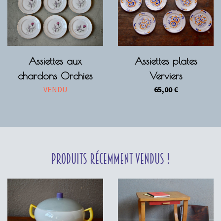
Assiettes aux
Assiettes plates
chardons Orchies
Verviers
VENDU
65,00
€
Produits récemment vendus !