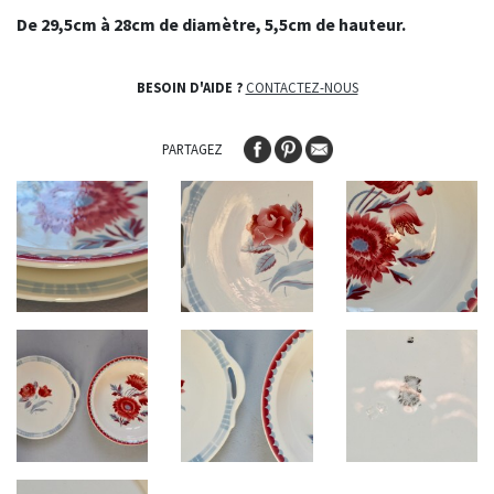
De 29,5cm à 28cm de diamètre, 5,5cm de hauteur.
BESOIN D'AIDE ?
CONTACTEZ-NOUS
PARTAGEZ