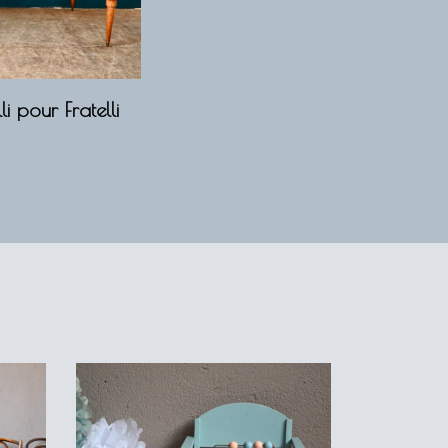
li pour Fratelli