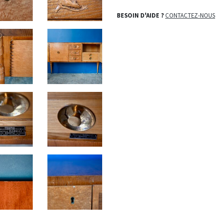
BESOIN D'AIDE ?
CONTACTEZ-NOUS