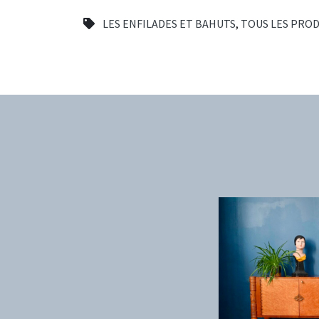
LES ENFILADES ET BAHUTS
,
TOUS LES PROD