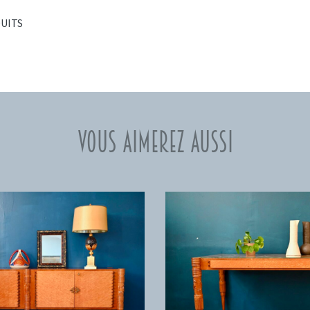
UITS
Vous aimerez aussi