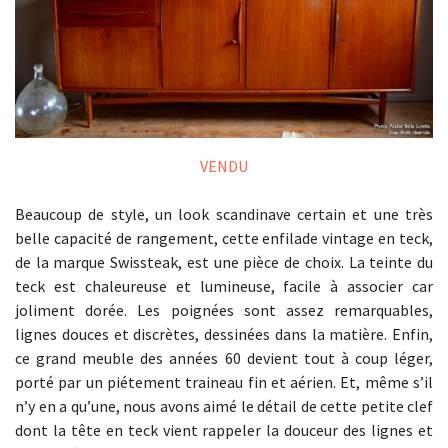
VENDU
Beaucoup de style, un look scandinave certain et une très
belle capacité de rangement, cette enfilade vintage en teck,
de la marque Swissteak, est une pièce de choix. La teinte du
teck est chaleureuse et lumineuse, facile à associer car
joliment dorée. Les poignées sont assez remarquables,
lignes douces et discrètes, dessinées dans la matière. Enfin,
ce grand meuble des années 60 devient tout à coup léger,
porté par un piétement traineau fin et aérien. Et, même s’il
n’y en a qu’une, nous avons aimé le détail de cette petite clef
dont la tête en teck vient rappeler la douceur des lignes et