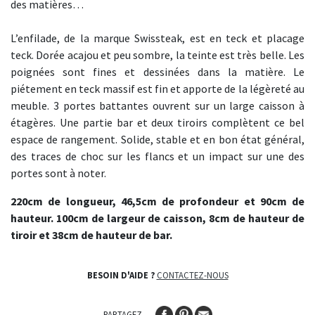
des matières…
L’enfilade, de la marque Swissteak, est en teck et placage
teck. Dorée acajou et peu sombre, la teinte est très belle. Les
poignées sont fines et dessinées dans la matière. Le
piétement en teck massif est fin et apporte de la légèreté au
meuble. 3 portes battantes ouvrent sur un large caisson à
étagères. Une partie bar et deux tiroirs complètent ce bel
espace de rangement. Solide, stable et en bon état général,
des traces de choc sur les flancs et un impact sur une des
portes sont à noter.
220cm de longueur, 46,5cm de profondeur et 90cm de
hauteur. 100cm de largeur de caisson, 8cm de hauteur de
tiroir et 38cm de hauteur de bar.
BESOIN D'AIDE ?
CONTACTEZ-NOUS
PARTAGEZ