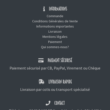
INFORMATIONS
Commande
Conditions Générales de Vente
Informations importantes
Livraison
Mentions légales
Paiement
Qui sommes-nous?
PAIEMENT SÉCURISÉ
Paiement sécurisé par CB, PayPal, Virement ou Chèque
LIVRAISON RAPIDE
Livraison par colis ou transport spécialisé
CONTACT