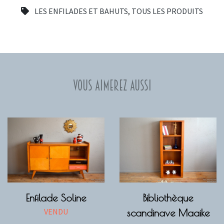
LES ENFILADES ET BAHUTS
,
TOUS LES PRODUITS
Vous aimerez aussi
Enfilade Soline
Bibliothèque
VENDU
scandinave Maaike