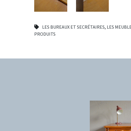
LES BUREAUX ET SECRÉTAIRES
,
LES MEUBL
PRODUITS