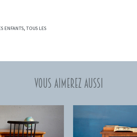
ES ENFANTS
,
TOUS LES
Vous aimerez aussi