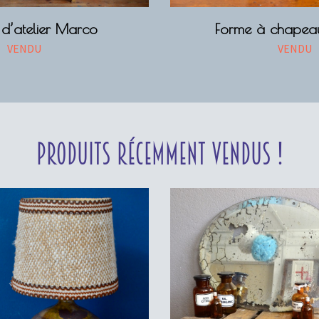
d’atelier Marco
Forme à chapea
VENDU
VENDU
Produits récemment vendus !