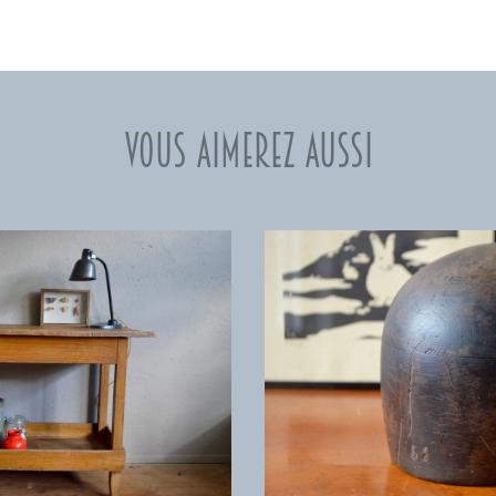
Vous aimerez aussi