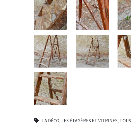
LA DÉCO
,
LES ÉTAGÈRES ET VITRINES
,
TOUS