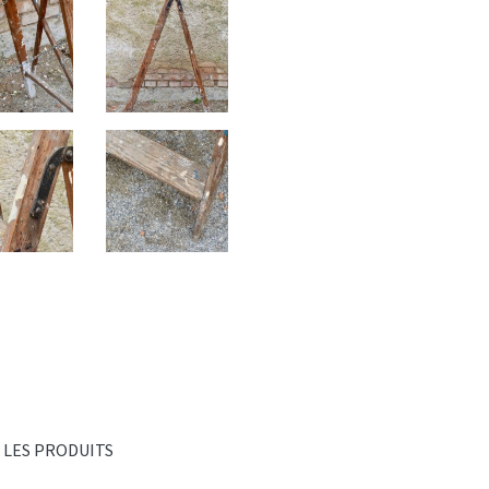
 LES PRODUITS