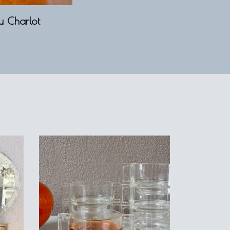
u Charlot