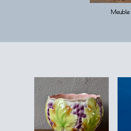
Meuble 