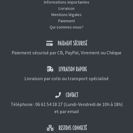
Informations importantes
Livraison
Mentions légales
Paiement
Qui sommes-nous?
PAIEMENT SÉCURISÉ
Paiement sécurisé par CB, PayPal, Virement ou Chèque
LIVRAISON RAPIDE
Livraison par colis ou transport spécialisé
CONTACT
Téléphone :
06 61 54 18 27
(Lundi-Vendredi de 10h à 18h)
et
par email
RESTONS CONNECTÉ