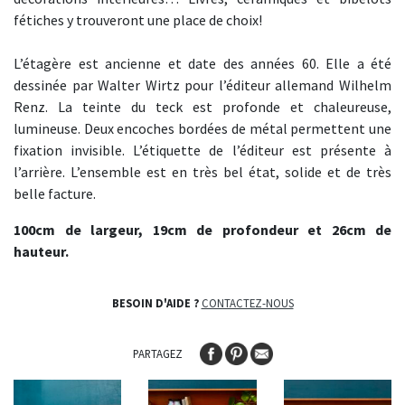
fétiches y trouveront une place de choix!
L’étagère est ancienne et date des années 60. Elle a été
dessinée par Walter Wirtz pour l’éditeur allemand Wilhelm
Renz. La teinte du teck est profonde et chaleureuse,
lumineuse. Deux encoches bordées de métal permettent une
fixation invisible. L’étiquette de l’éditeur est présente à
l’arrière. L’ensemble est en très bel état, solide et de très
belle facture.
100cm de largeur, 19cm de profondeur et 26cm de
hauteur.
BESOIN D'AIDE ?
CONTACTEZ-NOUS
PARTAGEZ