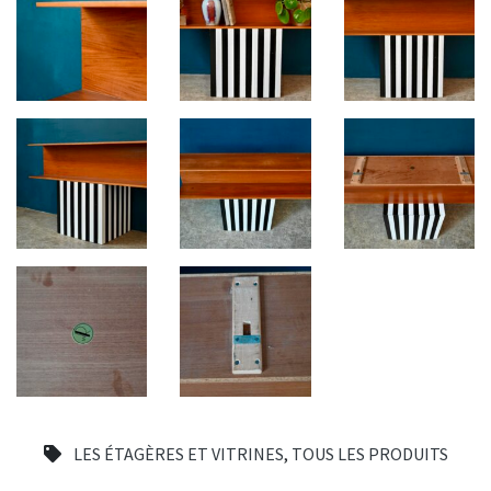
LES ÉTAGÈRES ET VITRINES
,
TOUS LES PRODUITS