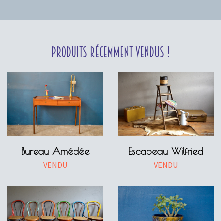
Produits récemment vendus !
Bureau Amédée
Escabeau Wilfried
VENDU
VENDU