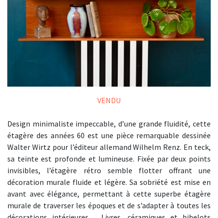
VENDU
Design minimaliste impeccable, d’une grande fluidité, cette
étagère des années 60 est une pièce remarquable dessinée
Walter Wirtz pour l’éditeur allemand Wilhelm Renz. En teck,
sa teinte est profonde et lumineuse. Fixée par deux points
invisibles, l’étagère rétro semble flotter offrant une
décoration murale fluide et légère. Sa sobriété est mise en
avant avec élégance, permettant à cette superbe étagère
murale de traverser les époques et de s’adapter à toutes les
décorations intérieures… Livres, céramiques et bibelots