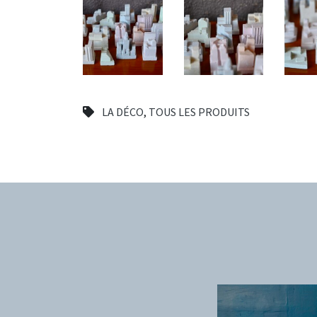
LA DÉCO
,
TOUS LES PRODUITS