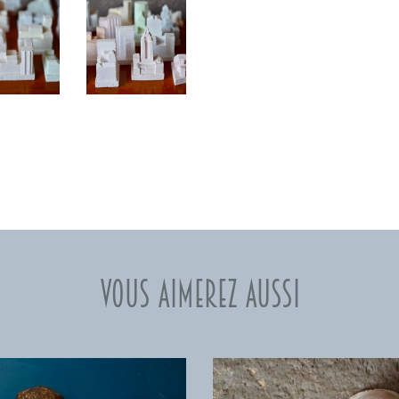
Vous aimerez aussi