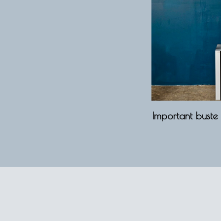
Important buste 