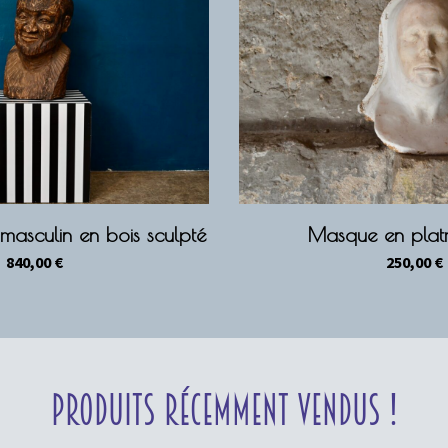
masculin en bois sculpté
Masque en plat
840,00
€
250,00
€
Produits récemment vendus !