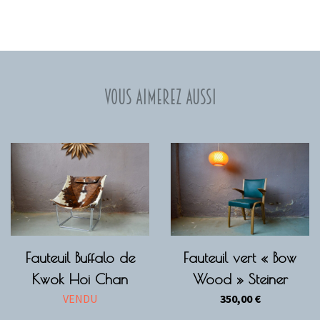
Vous aimerez aussi
Fauteuil Buffalo de
Fauteuil vert « Bow
Kwok Hoi Chan
Wood » Steiner
VENDU
350,00
€