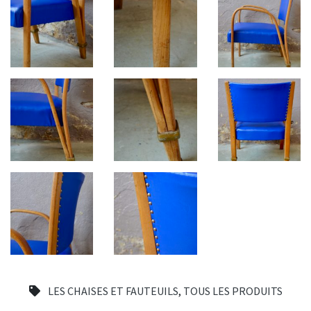
LES CHAISES ET FAUTEUILS
,
TOUS LES PRODUITS