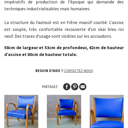
impératifs de production de l’époque qui demande des
techniques industrialisables mais humaines.
La structure du fauteuil est en frêne massif courbé. L’assise
est souple, très confortable recouverte d’un skaï bleu roi
neuf. Des traces d’usage sont visibles sur les accoudoirs.
58cm de largeur
et 53cm de profondeur, 42cm de hauteur
d’assise et 80cm de hauteur totale.
BESOIN D'AIDE ?
CONTACTEZ-NOUS
PARTAGEZ