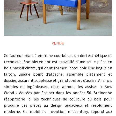
VENDU
Ce fauteuil réalisé en frêne courbé est un défi esthétique et
technique. Son piétement est travaillé d’une seule pièce en
bois massif cintré, qui vient former l’accoudoir. Une bague en
laiton, unique point d’attache, assemble piétement et
dossier, assurant souplesse et grand confort d’assise. A la fois
simples et ingénieuses, nous aimons les assises « Bow
Wood » éditées par Steiner dans les années 50. Steiner se
réapproprie ici les techniques de courbure du bois pour
produire des pièces au design audacieux et résolument
moderne. Ce mobilier, invention midcentury, répond aux