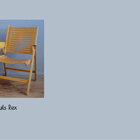
ils Rex