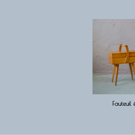
Fauteuil