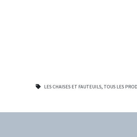
LES CHAISES ET FAUTEUILS
,
TOUS LES PRO